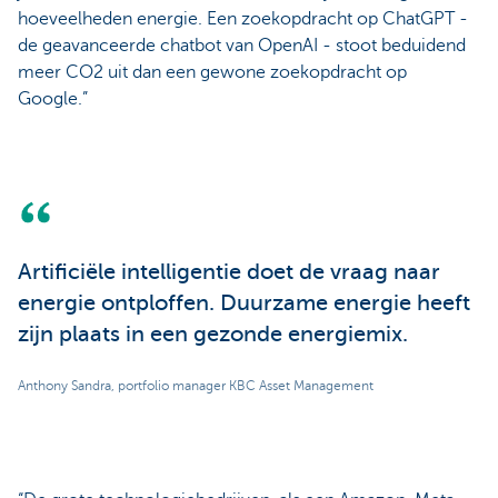
hoeveelheden energie. Een zoekopdracht op ChatGPT -
de geavanceerde chatbot van OpenAI - stoot beduidend
meer CO2 uit dan een gewone zoekopdracht op
Google.”
Artificiële intelligentie doet de vraag naar
energie ontploffen. Duurzame energie heeft
zijn plaats in een gezonde energiemix.
Anthony Sandra, portfolio manager KBC Asset Management