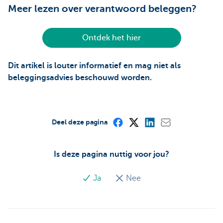
Meer lezen over verantwoord beleggen?
Ontdek het hier
Dit artikel is louter informatief en mag niet als
beleggingsadvies beschouwd worden.
Deel deze pagina
Is deze pagina nuttig voor jou?
Ja
Nee