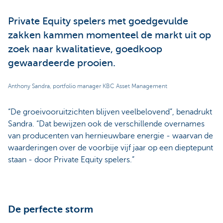
Private Equity spelers met goedgevulde
zakken kammen momenteel de markt uit op
zoek naar kwalitatieve, goedkoop
gewaardeerde prooien.
Anthony Sandra, portfolio manager KBC Asset Management
“De groeivooruitzichten blijven veelbelovend”, benadrukt
Sandra. “Dat bewijzen ook de verschillende overnames
van producenten van hernieuwbare energie - waarvan de
waarderingen over de voorbije vijf jaar op een dieptepunt
staan - door Private Equity spelers.”
De perfecte storm