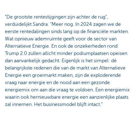
“De grootste rentestijgingen zijn achter de rug”,
verduidelijkt Sandra. “Meer nog. In 2024 zagen we de
eerste rentedalingen sinds lang op de financiële markten.
Wat opnieuw ademruimte geeft voor de sector van
Alternatieve Energie. En ook de onzekerheden rond
Trump 2.0 zullen allicht minder podiumplaatsen opeisen
dan aanvankelijk gedacht. Eigenlijk is het simpel: dé
belangrijkste redenen die van de markt van Alternatieve
Energie een groeimarkt maken, zijn de exploderende
vraag naar energie en de nood aan een gezonde
energiemix om aan die vraag te voldoen. Een energiemix
waarin ook hernieuwbare energie een aanzienlijke plaats
zal innemen. Het businessmodel blijft intact.”