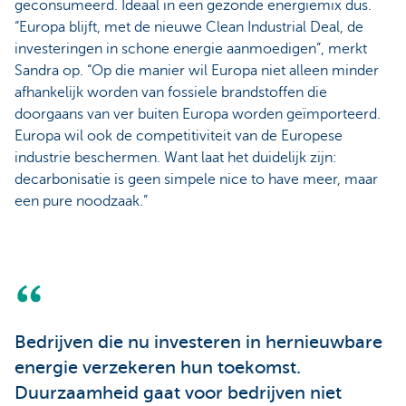
geconsumeerd. Ideaal in een gezonde energiemix dus.
“Europa blijft, met de nieuwe Clean Industrial Deal, de
investeringen in schone energie aanmoedigen”, merkt
Sandra op. “Op die manier wil Europa niet alleen minder
afhankelijk worden van fossiele brandstoffen die
doorgaans van ver buiten Europa worden geïmporteerd.
Europa wil ook de competitiviteit van de Europese
industrie beschermen. Want laat het duidelijk zijn:
decarbonisatie is geen simpele nice to have meer, maar
een pure noodzaak.”
Bedrijven die nu investeren in hernieuwbare
energie verzekeren hun toekomst.
Duurzaamheid gaat voor bedrijven niet