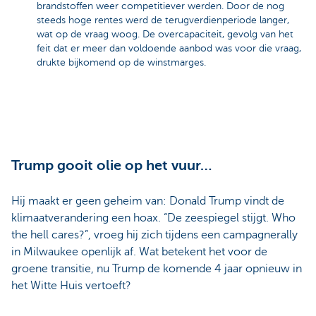
brandstoffen weer competitiever werden. Door de nog
steeds hoge rentes werd de terugverdienperiode langer,
wat op de vraag woog. De overcapaciteit, gevolg van het
feit dat er meer dan voldoende aanbod was voor die vraag,
drukte bijkomend op de winstmarges.
Trump gooit olie op het vuur…
Hij maakt er geen geheim van: Donald Trump vindt de
klimaatverandering een hoax. “De zeespiegel stijgt. Who
the hell cares?”, vroeg hij zich tijdens een campagnerally
in Milwaukee openlijk af. Wat betekent het voor de
groene transitie, nu Trump de komende 4 jaar opnieuw in
het Witte Huis vertoeft?