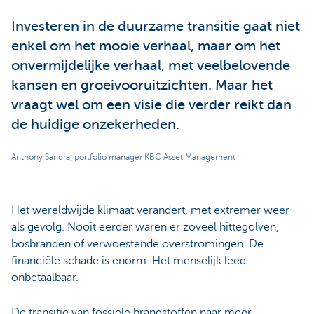
Investeren in de duurzame transitie gaat niet
enkel om het mooie verhaal, maar om het
onvermijdelijke verhaal, met veelbelovende
kansen en groeivooruitzichten. Maar het
vraagt wel om een visie die verder reikt dan
de huidige onzekerheden.
Anthony Sandra, portfolio manager KBC Asset Management
Het wereldwijde klimaat verandert, met extremer weer
als gevolg. Nooit eerder waren er zoveel hittegolven,
bosbranden of verwoestende overstromingen. De
financiële schade is enorm. Het menselijk leed
onbetaalbaar.
De transitie van fossiele brandstoffen naar meer