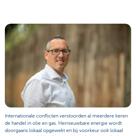
Internationale conflicten verstoorden al meerdere keren
de handel in olie en gas. Hernieuwbare energie wordt
doorgaans lokaal opgewekt en bij voorkeur ook lokaal