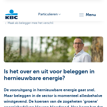
Particulieren
menu
Maak als belegger mee het verschil
KBC
Particulieren
Is het over en uit voor beleggen in
hernieuwbare energie?
De vooruitgang in hernieuwbare energie gaat snel.
Maar beleggen in de sector is momenteel allesbehalve
winstgevend. De koersen van de zogeheten ‘groene’