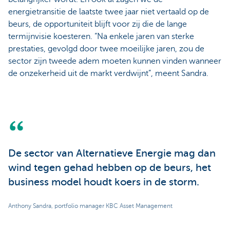
energietransitie de laatste twee jaar niet vertaald op de
beurs, de opportuniteit blijft voor zij die de lange
termijnvisie koesteren. “Na enkele jaren van sterke
prestaties, gevolgd door twee moeilijke jaren, zou de
sector zijn tweede adem moeten kunnen vinden wanneer
de onzekerheid uit de markt verdwijnt”, meent Sandra.
De sector van Alternatieve Energie mag dan
wind tegen gehad hebben op de beurs, het
business model houdt koers in de storm.
Anthony Sandra, portfolio manager KBC Asset Management