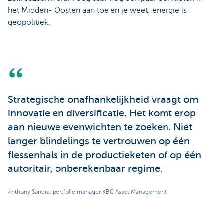
het Midden- Oosten aan toe en je weet: energie is
geopolitiek.
Strategische onafhankelijkheid vraagt om
innovatie en diversificatie. Het komt erop
aan nieuwe evenwichten te zoeken. Niet
langer blindelings te vertrouwen op één
flessenhals in de productieketen of op één
autoritair, onberekenbaar regime.
Anthony Sandra, portfolio manager KBC Asset Management