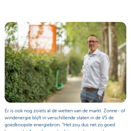
Er is ook nog zoiets al de wetten van de markt. Zonne- of
windenergie blijft in verschillende staten in de VS de
goedkoopste energiebron. “Het zou dus net zo goed