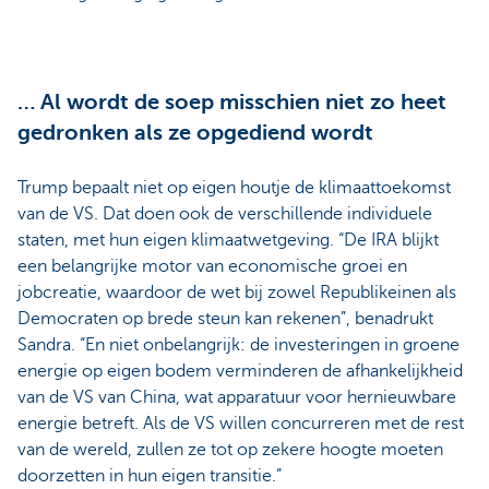
… Al wordt de soep misschien niet zo heet
gedronken als ze opgediend wordt
Trump bepaalt niet op eigen houtje de klimaattoekomst
van de VS. Dat doen ook de verschillende individuele
staten, met hun eigen klimaatwetgeving. “De IRA blijkt
een belangrijke motor van economische groei en
jobcreatie, waardoor de wet bij zowel Republikeinen als
Democraten op brede steun kan rekenen”, benadrukt
Sandra. “En niet onbelangrijk: de investeringen in groene
energie op eigen bodem verminderen de afhankelijkheid
van de VS van China, wat apparatuur voor hernieuwbare
energie betreft. Als de VS willen concurreren met de rest
van de wereld, zullen ze tot op zekere hoogte moeten
doorzetten in hun eigen transitie.”