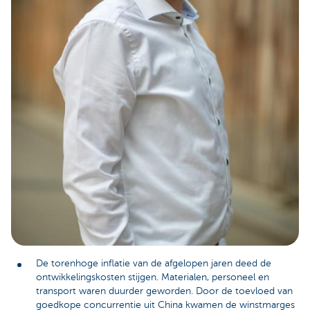
De torenhoge inflatie van de afgelopen jaren deed de
ontwikkelingskosten stijgen. Materialen, personeel en
transport waren duurder geworden. Door de toevloed van
goedkope concurrentie uit China kwamen de winstmarges