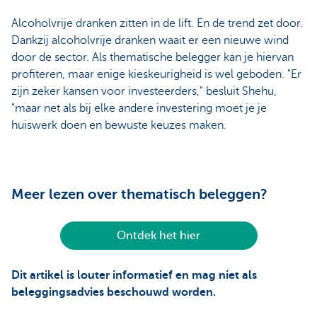
Alcoholvrije dranken zitten in de lift. En de trend zet door.
Dankzij alcoholvrije dranken waait er een nieuwe wind
door de sector. Als thematische belegger kan je hiervan
profiteren, maar enige kieskeurigheid is wel geboden. "Er
zijn zeker kansen voor investeerders," besluit Shehu,
"maar net als bij elke andere investering moet je je
huiswerk doen en bewuste keuzes maken.
Meer lezen over thematisch beleggen?
Ontdek het hier
Dit artikel is louter informatief en mag niet als
beleggingsadvies beschouwd worden.