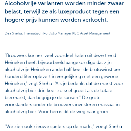
Alcoholvrije varianten worden minder zwaar
belast, terwijl ze als luxeproduct tegen een
hogere prijs kunnen worden verkocht.
Dea Shehu, Thematisch Portfolio Manager KBC Asset Management
"Brouwers kunnen veel voordeel halen uit deze trend.
Heineken heeft bijvoorbeeld aangekondigd dat zijn
alcoholvrije Heineken anderhalf keer de brutowinst per
honderd liter oplevert in vergelijking met een gewone
Heineken," zegt Shehu. "Als je bedenkt dat de markt voor
alcoholvrij bier drie keer zo snel groeit als de totale
biermarkt, dan begrijp je de kansen." De grote
voorstanders onder de brouwers investeren massaal in
alcoholvrij bier. Voor hen is dit de weg naar groei.
"We zien ook nieuwe spelers op de markt," voegt Shehu