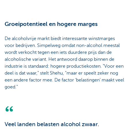
Groeipotentieel en hogere marges
De alcoholvrije markt biedt interessante winstmarges
voor bedrijven. Simpelweg omdat non-alcohol meestal
wordt verkocht tegen een iets duurdere prijs dan de
alcoholische variant. Het antwoord daarop binnen de
industrie is standaard: hogere productiekosten. "Voor een
deel is dat waar," stelt Shehu, "maar er speelt zeker nog
een andere factor mee. De factor ‘belastingen’ maakt veel
goed."
Veel landen belasten alcohol zwaar.