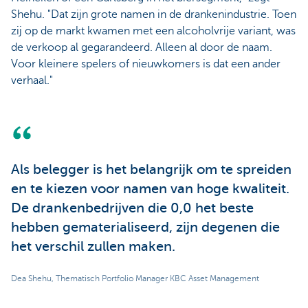
Shehu. "Dat zijn grote namen in de drankenindustrie. Toen
zij op de markt kwamen met een alcoholvrije variant, was
de verkoop al gegarandeerd. Alleen al door de naam.
Voor kleinere spelers of nieuwkomers is dat een ander
verhaal."
Als belegger is het belangrijk om te spreiden
en te kiezen voor namen van hoge kwaliteit.
De drankenbedrijven die 0,0 het beste
hebben gematerialiseerd, zijn degenen die
het verschil zullen maken.
Dea Shehu, Thematisch Portfolio Manager KBC Asset Management