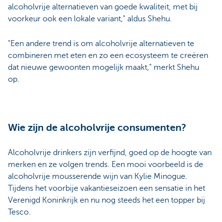
alcoholvrije alternatieven van goede kwaliteit, met bij
voorkeur ook een lokale variant," aldus Shehu.
"Een andere trend is om alcoholvrije alternatieven te
combineren met eten en zo een ecosysteem te creëren
dat nieuwe gewoonten mogelijk maakt," merkt Shehu
op.
Wie zijn de alcoholvrije consumenten?
Alcoholvrije drinkers zijn verfijnd, goed op de hoogte van
merken en ze volgen trends. Een mooi voorbeeld is de
alcoholvrije mousserende wijn van Kylie Minogue.
Tijdens het voorbije vakantieseizoen een sensatie in het
Verenigd Koninkrijk en nu nog steeds het een topper bij
Tesco.