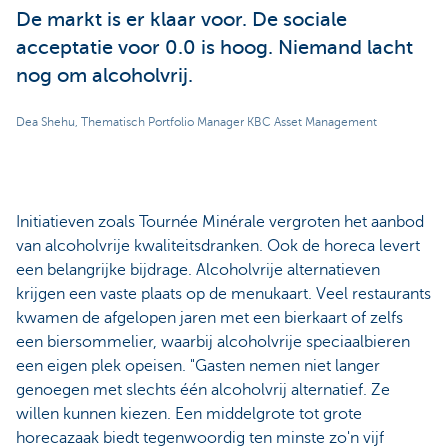
De markt is er klaar voor. De sociale
acceptatie voor 0.0 is hoog. Niemand lacht
nog om alcoholvrij.
Dea Shehu, Thematisch Portfolio Manager KBC Asset Management
Initiatieven zoals Tournée Minérale vergroten het aanbod
van alcoholvrije kwaliteitsdranken. Ook de horeca levert
een belangrijke bijdrage. Alcoholvrije alternatieven
krijgen een vaste plaats op de menukaart. Veel restaurants
kwamen de afgelopen jaren met een bierkaart of zelfs
een biersommelier, waarbij alcoholvrije speciaalbieren
een eigen plek opeisen. "Gasten nemen niet langer
genoegen met slechts één alcoholvrij alternatief. Ze
willen kunnen kiezen. Een middelgrote tot grote
horecazaak biedt tegenwoordig ten minste zo'n vijf