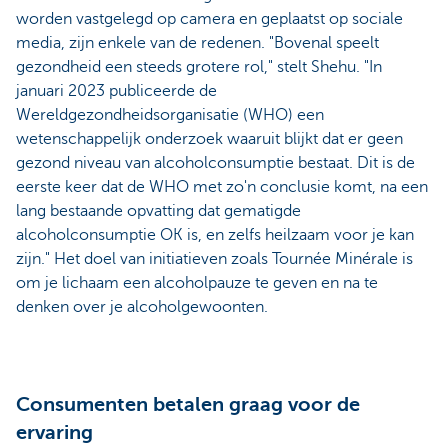
worden vastgelegd op camera en geplaatst op sociale
media, zijn enkele van de redenen. "Bovenal speelt
gezondheid een steeds grotere rol," stelt Shehu. "In
januari 2023 publiceerde de
Wereldgezondheidsorganisatie (WHO) een
wetenschappelijk onderzoek waaruit blijkt dat er geen
gezond niveau van alcoholconsumptie bestaat. Dit is de
eerste keer dat de WHO met zo'n conclusie komt, na een
lang bestaande opvatting dat gematigde
alcoholconsumptie OK is, en zelfs heilzaam voor je kan
zijn." Het doel van initiatieven zoals Tournée Minérale is
om je lichaam een alcoholpauze te geven en na te
denken over je alcoholgewoonten.
Consumenten betalen graag voor de
ervaring