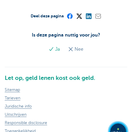
Deel deze pagina
Is deze pagina nuttig voor jou?
Ja
Nee
Let op, geld lenen kost ook geld.
Sitemap
Tarieven
Juridische info
Uitschrijven
Responsible disclosure
Toegankelijkheid