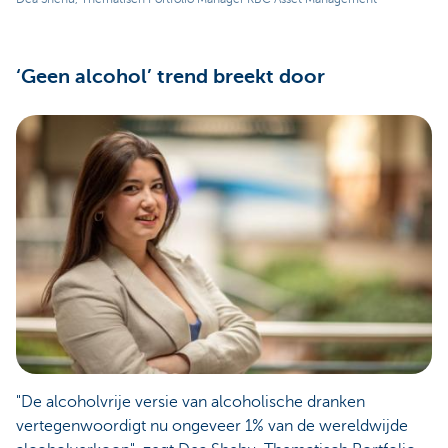
‘Geen alcohol’ trend breekt door
"De alcoholvrije versie van alcoholische dranken
vertegenwoordigt nu ongeveer 1% van de wereldwijde