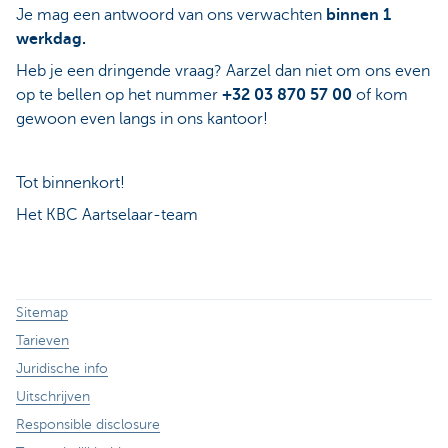
Je mag een antwoord van ons verwachten
binnen 1
werkdag.
Heb je een dringende vraag? Aarzel dan niet om ons even
op te bellen op het nummer
+32 03 870 57 00
of kom
gewoon even langs in ons kantoor!
Tot binnenkort!
Het KBC Aartselaar-team
Sitemap
Tarieven
Juridische info
Uitschrijven
Responsible disclosure