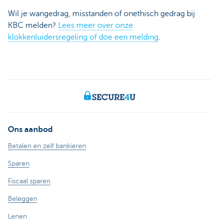
Wil je wangedrag, misstanden of onethisch gedrag bij
KBC melden?
Lees meer over onze
klokkenluidersregeling of doe een melding
.
Ons aanbod
Betalen en zelf bankieren
Sparen
Fiscaal sparen
Beleggen
Lenen