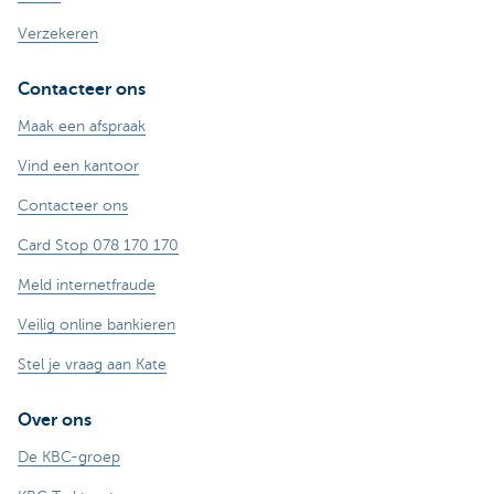
Verzekeren
Contacteer ons
Maak een afspraak
Vind een kantoor
Contacteer ons
Card Stop 078 170 170
Meld internetfraude
Veilig online bankieren
Stel je vraag aan Kate
Over ons
De KBC-groep