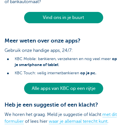
of bankautomaat?
Vind ons in je buurt
Meer weten over onze apps?
Gebruik onze handige apps, 24/7:
op
KBC Mobile: bankieren, verzekeren en nog veel meer
je smartphone of tablet
.
op je pc.
KBC Touch: veilig internetbankieren
Alle apps van KBC op een rijtje
Heb je een suggestie of een klacht?
We horen het graag. Meld je suggestie of klacht
met dit
formulier
of lees hier
waar je allemaal terecht kunt
.