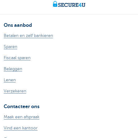
Ons aanbod
Betalen en zelf bankieren
Sparen
Fiscaal sparen
Beleggen
Lenen
Verzekeren
Contacteer ons
Maak een afspraak
Vind een kantoor