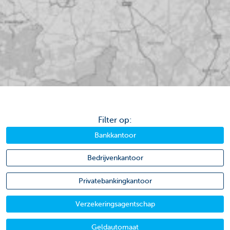
Filter op:
Bankkantoor
Bedrijvenkantoor
Privatebankingkantoor
Verzekeringsagentschap
Geldautomaat