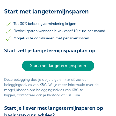
Start met langetermijnsparen
Tot 30% belastingvermindering krijgen
Flexibel sparen wanneer je wil, vanaf 10 euro per maand
Mogelijks te combineren met pensioensparen
Start zelf je langetermijnspaarplan op
Start met langetermijnsparen
Deze belegging doe je op je eigen initiatief, zonder
beleggingsadvies van KBC. Wil je meer informatie over de
mogelijkheden om beleggingsadvies van KBC te
krijgen, contacteer dan je kantoor of KBC Live.
Start je liever met langetermijnsparen op
basis van ons advies?