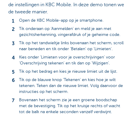
de instellingen in KBC Mobile. In deze demo tonen we
de tweede manier.
Open de KBC Mobile-app op je smartphone.
Tik onderaan op ‘Aanmelden’ en meld je aan met
gezichtsherkenning, vingerafdruk of je geheime code.
Tik op het tandwieltje links bovenaan het scherm, scroll
naar beneden en tik onder ‘Betalen’ op 'Limieten'.
Kies onder ‘Limieten voor je overschrijvingen’ voor
‘Overschrijving tekenen’ en tik dan op ‘Wijzigen’.
Tik op het bedrag en kies je nieuwe limiet uit de lijst.
Tik op de blauwe knop ‘Tekenen’ en kies hoe je wilt
tekenen. Teken dan de nieuwe limiet. Volg daarvoor de
instructies op het scherm.
Bovenaan het scherm zie je een groene boodschap
met de bevestiging. Tik op het kruisje rechts of wacht
tot de balk na enkele seconden vanzelf verdwijnt.