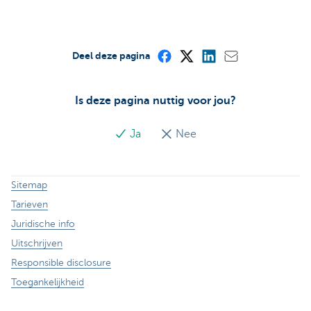
Deel deze pagina
Is deze pagina nuttig voor jou?
Ja
Nee
Sitemap
Tarieven
Juridische info
Uitschrijven
Responsible disclosure
Toegankelijkheid