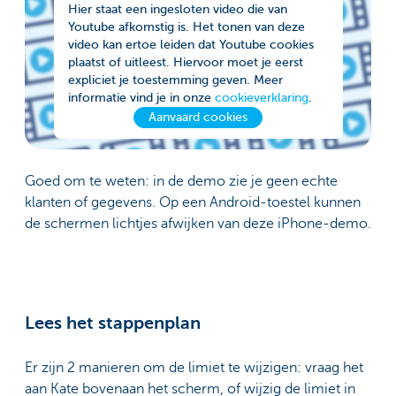
Hier staat een ingesloten video die van
Youtube afkomstig is. Het tonen van deze
video kan ertoe leiden dat Youtube cookies
plaatst of uitleest. Hiervoor moet je eerst
expliciet je toestemming geven. Meer
informatie vind je in onze
cookieverklaring
.
Aanvaard cookies
Goed om te weten: in de demo zie je geen echte
klanten of gegevens. Op een Android-toestel kunnen
de schermen lichtjes afwijken van deze iPhone-demo.
Lees het stappenplan
Er zijn 2 manieren om de limiet te wijzigen: vraag het
aan Kate bovenaan het scherm, of wijzig de limiet in