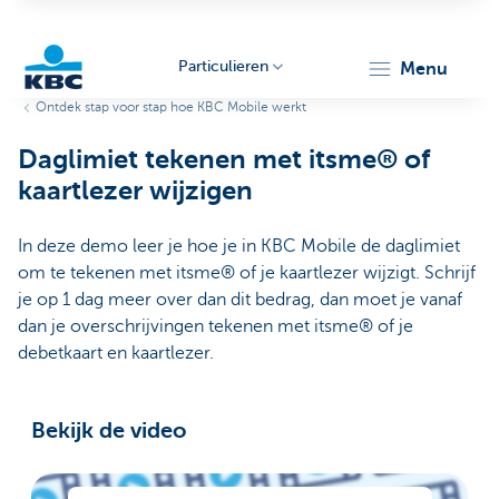
Particulieren
menu
Ontdek stap voor stap hoe KBC Mobile werkt
KBC
Daglimiet tekenen met itsme® of
kaartlezer wijzigen
In deze demo leer je hoe je in KBC Mobile de daglimiet
om te tekenen met itsme® of je kaartlezer wijzigt. Schrijf
je op 1 dag meer over dan dit bedrag, dan moet je vanaf
Particulieren
dan je overschrijvingen tekenen met itsme® of je
debetkaart en kaartlezer.
Bekijk de video