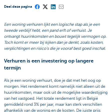
Deel deze pagina
Een woning verhuren lijkt een logische stap als je een
tweede verblijf hebt, een pand erft of verhuist. Je
ontvangt huurinkomsten en bouwt tegelijk vermogen op.
Toch komt er meer bij kijken dan je denkt, zoals kosten,
verplichtingen en risico’s die je vooraf best goed inschat.
Verhuren is een investering op langere
termijn
Als je een woning verhuurt, doe je dat met het oog op
morgen. Het rendement komt namelijk niet alleen uit de
huurinkomsten, maar ook uit de mogelijke waardestijging
van het vastgoed. Het totale rendement ligt in België
gemiddeld rond 3% per jaar, maar kan sterk verschillen
afhankelijk van de woning en de kosten. De juiste prijs