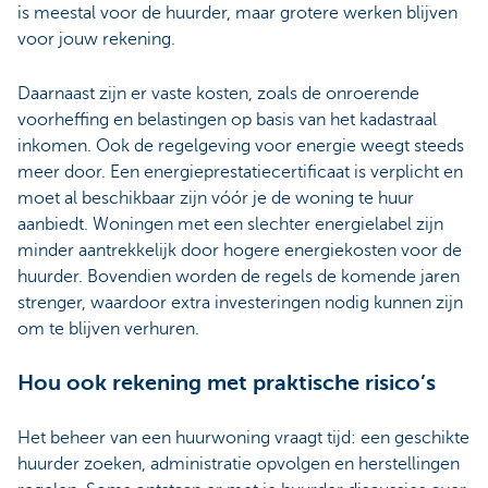
is meestal voor de huurder, maar grotere werken blijven
voor jouw rekening.
Daarnaast zijn er vaste kosten, zoals de onroerende
voorheffing en belastingen op basis van het kadastraal
inkomen. Ook de regelgeving voor energie weegt steeds
meer door. Een energieprestatiecertificaat is verplicht en
moet al beschikbaar zijn vóór je de woning te huur
aanbiedt. Woningen met een slechter energielabel zijn
minder aantrekkelijk door hogere energiekosten voor de
huurder. Bovendien worden de regels de komende jaren
strenger, waardoor extra investeringen nodig kunnen zijn
om te blijven verhuren.
Hou ook rekening met praktische risico’s
Het beheer van een huurwoning vraagt tijd: een geschikte
huurder zoeken, administratie opvolgen en herstellingen