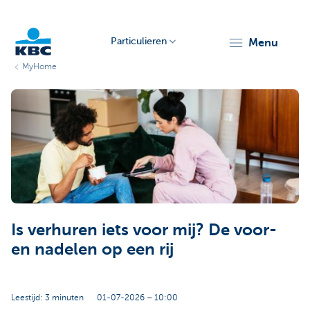
Particulieren
menu
MyHome
KBC
Particulieren
Is verhuren iets voor mij? De voor-
en nadelen op een rij
Leestijd: 3 minuten
01-07-2026 – 10:00