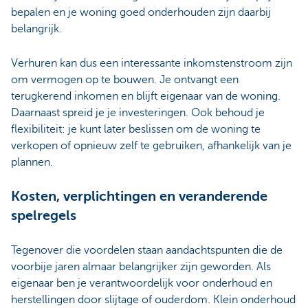
bepalen en je woning goed onderhouden zijn daarbij
belangrijk.
Verhuren kan dus een interessante inkomstenstroom zijn
om vermogen op te bouwen. Je ontvangt een
terugkerend inkomen en blijft eigenaar van de woning.
Daarnaast spreid je je investeringen. Ook behoud je
flexibiliteit: je kunt later beslissen om de woning te
verkopen of opnieuw zelf te gebruiken, afhankelijk van je
plannen.
Kosten, verplichtingen en veranderende
spelregels
Tegenover die voordelen staan aandachtspunten die de
voorbije jaren almaar belangrijker zijn geworden. Als
eigenaar ben je verantwoordelijk voor onderhoud en
herstellingen door slijtage of ouderdom. Klein onderhoud