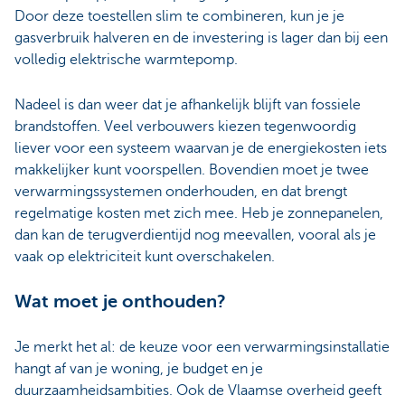
Door deze toestellen slim te combineren, kun je je
gasverbruik halveren en de investering is lager dan bij een
volledig elektrische warmtepomp.
Nadeel is dan weer dat je afhankelijk blijft van fossiele
brandstoffen. Veel verbouwers kiezen tegenwoordig
liever voor een systeem waarvan je de energiekosten iets
makkelijker kunt voorspellen. Bovendien moet je twee
verwarmingssystemen onderhouden, en dat brengt
regelmatige kosten met zich mee. Heb je zonnepanelen,
dan kan de terugverdientijd nog meevallen, vooral als je
vaak op elektriciteit kunt overschakelen.
Wat moet je onthouden?
Je merkt het al: de keuze voor een verwarmingsinstallatie
hangt af van je woning, je budget en je
duurzaamheidsambities. Ook de Vlaamse overheid geeft