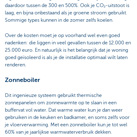
daardoor tussen de 300 en 500%. Ook je CO₂-uitstoot is
laag, en bijna onbestaand als je groene stroom gebruikt.
Sommige types kunnen in de zomer zelfs koelen.
Over de kosten moet je op voorhand wel even goed
nadenken: die liggen in veel gevallen tussen de 12.000 en
25.000 euro. En natuurlijk is het belangrijk dat je woning
goed geïsoleerd is als je de installatie optimaal wilt laten
renderen.
Zonneboiler
Dit ingenieuze systeem gebruikt thermische
zonnepanelen om zonnewarmte op te slaan in een
buffervat vol water. Dat warme water kun je dan weer
gebruiken in de keuken en badkamer, en soms zelfs voor
je vloerverwarming. Met een zonneboiler kun je tot wel
60% van je jaarlijkse warmwaterverbruik dekken.