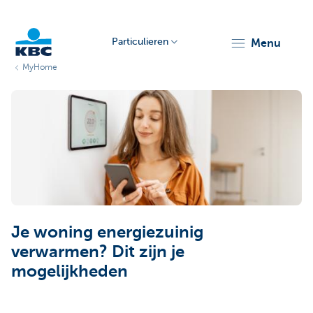
Particulieren
menu
MyHome
KBC
Particulieren
Je woning energiezuinig
verwarmen? Dit zijn je
mogelijkheden