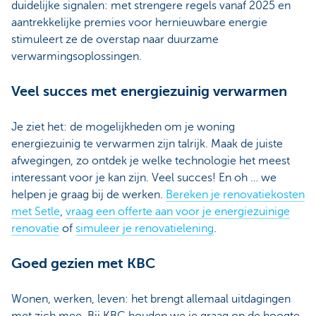
duidelijke signalen: met strengere regels vanaf 2025 en
aantrekkelijke premies voor hernieuwbare energie
stimuleert ze de overstap naar duurzame
verwarmingsoplossingen.
Veel succes met energiezuinig verwarmen
Je ziet het: de mogelijkheden om je woning
energiezuinig te verwarmen zijn talrijk. Maak de juiste
afwegingen, zo ontdek je welke technologie het meest
interessant voor je kan zijn. Veel succes! En oh … we
helpen je graag bij de werken.
Bereken je renovatiekosten
met Setle
,
vraag een offerte aan voor je energiezuinige
renovatie
of
simuleer je renovatielening
.
Goed gezien met KBC
Wonen, werken, leven: het brengt allemaal uitdagingen