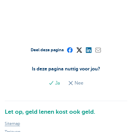
Deel deze pagina
Is deze pagina nuttig voor jou?
Ja
Nee
Let op, geld lenen kost ook geld.
Sitemap
Tarieven