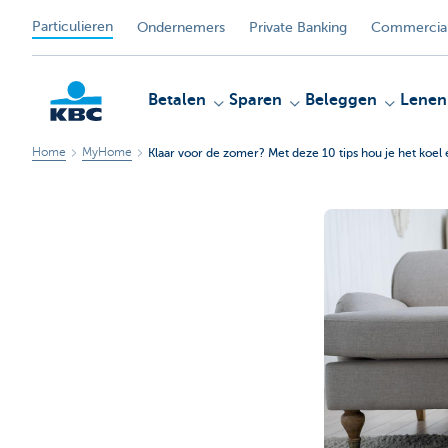
Particulieren
Ondernemers
Private Banking
Commercial
Betalen
Sparen
Beleggen
Lenen
Home
MyHome
Klaar voor de zomer? Met deze 10 tips hou je het koel 
KBC