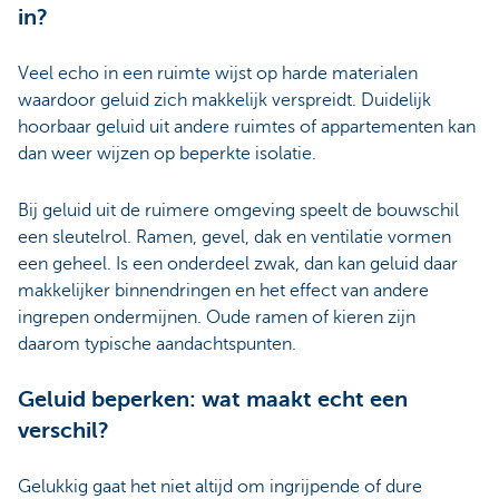
in?
Veel echo in een ruimte wijst op harde materialen
waardoor geluid zich makkelijk verspreidt. Duidelijk
hoorbaar geluid uit andere ruimtes of appartementen kan
dan weer wijzen op beperkte isolatie.
Bij geluid uit de ruimere omgeving speelt de bouwschil
een sleutelrol. Ramen, gevel, dak en ventilatie vormen
een geheel. Is een onderdeel zwak, dan kan geluid daar
makkelijker binnendringen en het effect van andere
ingrepen ondermijnen. Oude ramen of kieren zijn
daarom typische aandachtspunten.
Geluid beperken: wat maakt echt een
verschil?
Gelukkig gaat het niet altijd om ingrijpende of dure