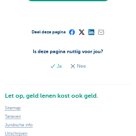
Deel deze pagina
Is deze pagina nuttig voor jou?
Ja
Nee
Let op, geld lenen kost ook geld.
Sitemap
Tarieven
Juridische info
Uitschrijven