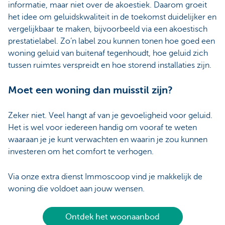
informatie, maar niet over de akoestiek. Daarom groeit
het idee om geluidskwaliteit in de toekomst duidelijker en
vergelijkbaar te maken, bijvoorbeeld via een akoestisch
prestatielabel. Zo’n label zou kunnen tonen hoe goed een
woning geluid van buitenaf tegenhoudt, hoe geluid zich
tussen ruimtes verspreidt en hoe storend installaties zijn.
Moet een woning dan muisstil zijn?
Zeker niet. Veel hangt af van je gevoeligheid voor geluid.
Het is wel voor iedereen handig om vooraf te weten
waaraan je je kunt verwachten en waarin je zou kunnen
investeren om het comfort te verhogen.
Via onze extra dienst Immoscoop vind je makkelijk de
woning die voldoet aan jouw wensen.
Ontdek het woonaanbod