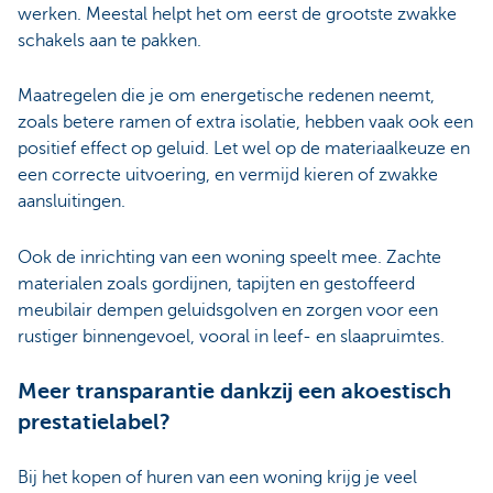
werken. Meestal helpt het om eerst de grootste zwakke
schakels aan te pakken.
Maatregelen die je om energetische redenen neemt,
zoals betere ramen of extra isolatie, hebben vaak ook een
positief effect op geluid. Let wel op de materiaalkeuze en
een correcte uitvoering, en vermijd kieren of zwakke
aansluitingen.
Ook de inrichting van een woning speelt mee. Zachte
materialen zoals gordijnen, tapijten en gestoffeerd
meubilair dempen geluidsgolven en zorgen voor een
rustiger binnengevoel, vooral in leef- en slaapruimtes.
Meer transparantie dankzij een akoestisch
prestatielabel?
Bij het kopen of huren van een woning krijg je veel