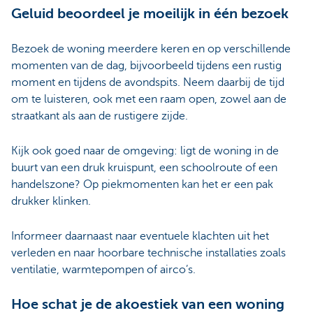
Geluid beoordeel je moeilijk in één bezoek
Bezoek de woning meerdere keren en op verschillende
momenten van de dag, bijvoorbeeld tijdens een rustig
moment en tijdens de avondspits. Neem daarbij de tijd
om te luisteren, ook met een raam open, zowel aan de
straatkant als aan de rustigere zijde.
Kijk ook goed naar de omgeving: ligt de woning in de
buurt van een druk kruispunt, een schoolroute of een
handelszone? Op piekmomenten kan het er een pak
drukker klinken.
Informeer daarnaast naar eventuele klachten uit het
verleden en naar hoorbare technische installaties zoals
ventilatie, warmtepompen of airco’s.
Hoe schat je de akoestiek van een woning