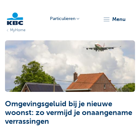
Particulieren
menu
MyHome
KBC
Particulieren
Omgevingsgeluid bij je nieuwe
woonst: zo vermijd je onaangename
verrassingen