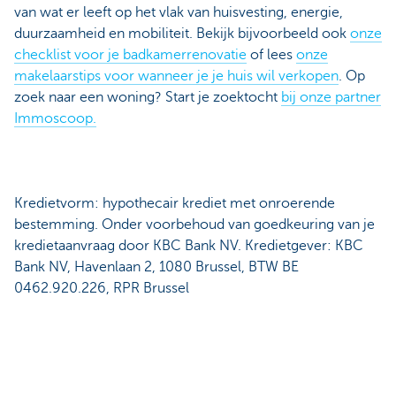
van wat er leeft op het vlak van huisvesting, energie,
duurzaamheid en mobiliteit. Bekijk bijvoorbeeld ook
onze
checklist voor je badkamerrenovatie
of lees
onze
makelaarstips voor wanneer je je huis wil verkopen
. Op
zoek naar een woning? Start je zoektocht
bij onze partner
Immoscoop.
Kredietvorm: hypothecair krediet met onroerende
bestemming. Onder voorbehoud van goedkeuring van je
kredietaanvraag door KBC Bank NV. Kredietgever: KBC
Bank NV, Havenlaan 2, 1080 Brussel, BTW BE
0462.920.226, RPR Brussel