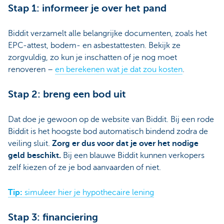
Stap 1: informeer je over het pand
Biddit verzamelt alle belangrijke documenten, zoals het
EPC-attest, bodem- en asbestattesten. Bekijk ze
zorgvuldig, zo kun je inschatten of je nog moet
renoveren –
en berekenen wat je dat zou kosten
.
Stap 2: breng een bod uit
Dat doe je gewoon op de website van Biddit. Bij een rode
Biddit is het hoogste bod automatisch bindend zodra de
veiling sluit.
Zorg er dus voor dat je over het nodige
geld beschikt.
Bij een blauwe Biddit kunnen verkopers
zelf kiezen of ze je bod aanvaarden of niet.
Tip:
simuleer hier je hypothecaire lening
Stap 3: financiering