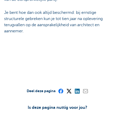
Je bent hoe dan ook altijd beschermd: bij ernstige
structurele gebreken kun je tot tien jaar na oplevering
terugvallen op de aansprakelijkheid van architect en
aannemer.
Deel deze pagina
Is deze pagina nuttig voor jou?