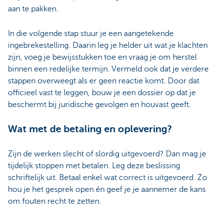
aan te pakken.
In die volgende stap stuur je een aangetekende
ingebrekestelling. Daarin leg je helder uit wat je klachten
zijn, voeg je bewijsstukken toe en vraag je om herstel
binnen een redelijke termijn. Vermeld ook dat je verdere
stappen overweegt als er geen reactie komt. Door dat
officieel vast te leggen, bouw je een dossier op dat je
beschermt bij juridische gevolgen en houvast geeft.
Wat met de betaling en oplevering?
Zijn de werken slecht of slordig uitgevoerd? Dan mag je
tijdelijk stoppen met betalen. Leg deze beslissing
schriftelijk uit. Betaal enkel wat correct is uitgevoerd. Zo
hou je het gesprek open én geef je je aannemer de kans
om fouten recht te zetten.