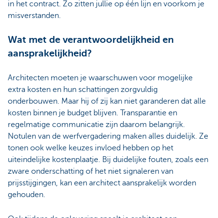
in het contract. Zo zitten jullie op één lijn en voorkom je
misverstanden.
Wat met de verantwoordelijkheid en
aansprakelijkheid?
Architecten moeten je waarschuwen voor mogelijke
extra kosten en hun schattingen zorgvuldig
onderbouwen. Maar hij of zij kan niet garanderen dat alle
kosten binnen je budget blijven. Transparantie en
regelmatige communicatie zijn daarom belangrijk.
Notulen van de werfvergadering maken alles duidelijk. Ze
tonen ook welke keuzes invloed hebben op het
uiteindelijke kostenplaatje. Bij duidelijke fouten, zoals een
zware onderschatting of het niet signaleren van
prijsstijgingen, kan een architect aansprakelijk worden
gehouden.