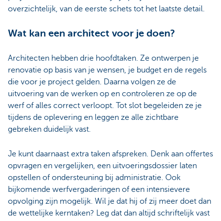
overzichtelijk, van de eerste schets tot het laatste detail.
Wat kan een architect voor je doen?
Architecten hebben drie hoofdtaken. Ze ontwerpen je
renovatie op basis van je wensen, je budget en de regels
die voor je project gelden. Daarna volgen ze de
uitvoering van de werken op en controleren ze op de
werf of alles correct verloopt. Tot slot begeleiden ze je
tijdens de oplevering en leggen ze alle zichtbare
gebreken duidelijk vast.
Je kunt daarnaast extra taken afspreken. Denk aan offertes
opvragen en vergelijken, een uitvoeringsdossier laten
opstellen of ondersteuning bij administratie. Ook
bijkomende werfvergaderingen of een intensievere
opvolging zijn mogelijk. Wil je dat hij of zij meer doet dan
de wettelijke kerntaken? Leg dat dan altijd schriftelijk vast