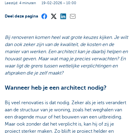
Leestijd: 4 minuten
19-02-2026 – 10:00
Deel deze pagina
Bij renoveren komen heel wat grote keuzes kijken. Je wilt
dan ook zeker zijn van de kwaliteit, de kosten en de
manier van werken. Een architect kan je daarbij helpen en
houvast geven. Maar wat mag je precies verwachten? En
waar ligt de grens tussen wettelijke verplichtingen en
afspraken die je zelf maakt?
Wanneer heb je een architect nodig?
Bij veel renovaties is dat nodig. Zeker als je iets verandert
aan de structuur van je woning, zoals het weghalen van
een dragende muur of het bouwen van een uitbreiding.
Maar ook zonder dat het verplicht is, kan hij of zij je
project sterker maken. Zo blijft je project helder en