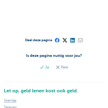
Deel deze pagina
Is deze pagina nuttig voor jou?
Ja
Nee
Let op, geld lenen kost ook geld.
Sitemap
Tarieven