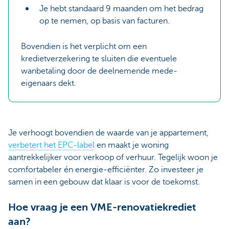
Je hebt standaard 9 maanden om het bedrag
op te nemen, op basis van facturen.
Bovendien is het verplicht om een
kredietverzekering te sluiten die eventuele
wanbetaling door de deelnemende mede-
eigenaars dekt.
Je verhoogt bovendien de waarde van je appartement,
verbetert het EPC-label
en maakt je woning
aantrekkelijker voor verkoop of verhuur. Tegelijk woon je
comfortabeler én energie-efficiënter. Zo investeer je
samen in een gebouw dat klaar is voor de toekomst.
Hoe vraag je een VME-renovatiekrediet
aan?