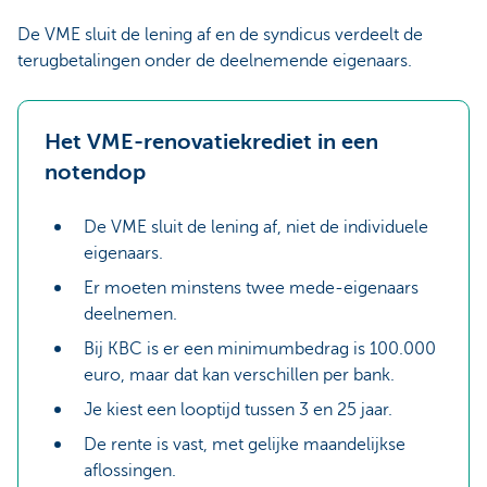
De VME sluit de lening af en de syndicus verdeelt de
terugbetalingen onder de deelnemende eigenaars.
Het VME-renovatiekrediet in een
notendop
De VME sluit de lening af, niet de individuele
eigenaars.
Er moeten minstens twee mede-eigenaars
deelnemen.
Bij KBC is er een minimumbedrag is 100.000
euro, maar dat kan verschillen per bank.
Je kiest een looptijd tussen 3 en 25 jaar.
De rente is vast, met gelijke maandelijkse
aflossingen.