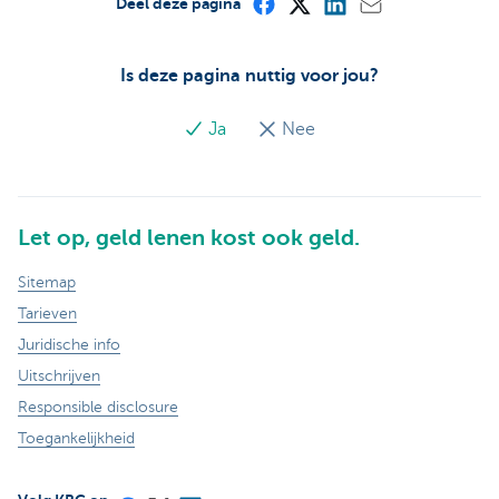
Deel deze pagina
Is deze pagina nuttig voor jou?
Ja
Nee
Let op, geld lenen kost ook geld.
Sitemap
Tarieven
Juridische info
Uitschrijven
Responsible disclosure
Toegankelijkheid