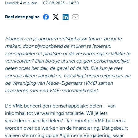
Leestijd: 4 minuten
07-08-2025 – 14:30
Deel deze pagina
Plannen om je appartementsgebouw future-proof te
maken, door bijvoorbeeld de muren te isoleren,
zonnepanelen te plaatsen of de verwarmingsinstallatie te
vernieuwen? Dan bots je al snel op gemeenschappelijke
delen zoals het dak, de gevel of de lift. Die kun je niet
zomaar alleen aanpakken. Gelukkig kunnen eigenaars via
de Vereniging van Mede-Eigenaars (VME) samen
investeren met een VME-renovatiekrediet.
De VME beheert gemeenschappelijke delen – van
inkomhal tot verwarmingsinstallatie. Wil je iets
veranderen aan die delen? Dan moet de VME het eens
worden over de werken én de financiering. Dat gebeurt
via een stemming op de Algemene Vergadering, waar