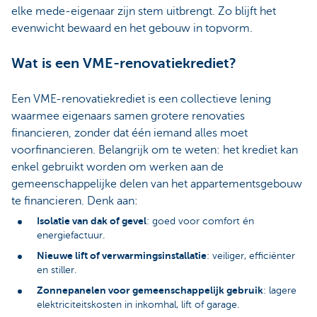
elke mede-eigenaar zijn stem uitbrengt. Zo blijft het
evenwicht bewaard en het gebouw in topvorm.
Wat is een VME-renovatiekrediet?
Een VME-renovatiekrediet is een collectieve lening
waarmee eigenaars samen grotere renovaties
financieren, zonder dat één iemand alles moet
voorfinancieren. Belangrijk om te weten: het krediet kan
enkel gebruikt worden om werken aan de
gemeenschappelijke delen van het appartementsgebouw
te financieren. Denk aan:
Isolatie van dak of gevel
: goed voor comfort én
energiefactuur.
Nieuwe lift of verwarmingsinstallatie
: veiliger, efficiënter
en stiller.
Zonnepanelen voor gemeenschappelijk gebruik
: lagere
elektriciteitskosten in inkomhal, lift of garage.