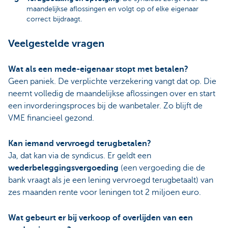
maandelijkse aflossingen en volgt op of elke eigenaar
correct bijdraagt.
Veelgestelde vragen
Wat als een mede-eigenaar stopt met betalen?
Geen paniek. De verplichte verzekering vangt dat op. Die
neemt volledig de maandelijkse aflossingen over en start
een invorderingsproces bij de wanbetaler. Zo blijft de
VME financieel gezond.
Kan iemand vervroegd terugbetalen?
Ja, dat kan via de syndicus. Er geldt een
wederbeleggingsvergoeding
(een vergoeding die de
bank vraagt als je een lening vervroegd terugbetaalt) van
zes maanden rente voor leningen tot 2 miljoen euro.
Wat gebeurt er bij verkoop of overlijden van een