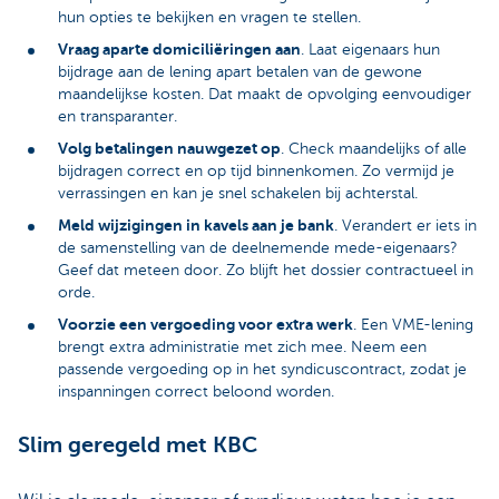
hun opties te bekijken en vragen te stellen.
Vraag aparte domiciliëringen aan
. Laat eigenaars hun
bijdrage aan de lening apart betalen van de gewone
maandelijkse kosten. Dat maakt de opvolging eenvoudiger
en transparanter.
Volg betalingen nauwgezet op
. Check maandelijks of alle
bijdragen correct en op tijd binnenkomen. Zo vermijd je
verrassingen en kan je snel schakelen bij achterstal.
Meld wijzigingen in kavels aan je bank
. Verandert er iets in
de samenstelling van de deelnemende mede-eigenaars?
Geef dat meteen door. Zo blijft het dossier contractueel in
orde.
Voorzie een vergoeding voor extra werk
. Een VME-lening
brengt extra administratie met zich mee. Neem een
passende vergoeding op in het syndicuscontract, zodat je
inspanningen correct beloond worden.
Slim geregeld met KBC