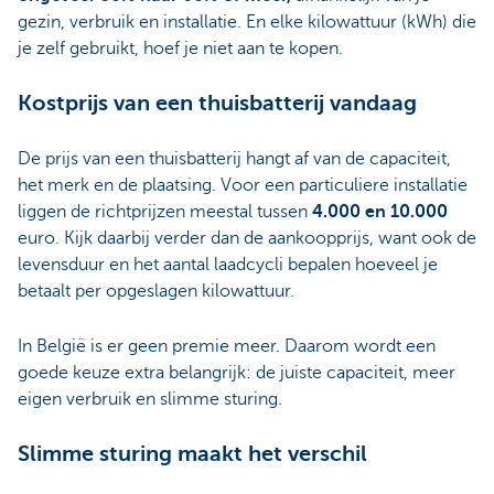
gezin, verbruik en installatie. En elke kilowattuur (kWh) die
je zelf gebruikt, hoef je niet aan te kopen.
Kostprijs van een thuisbatterij vandaag
De prijs van een thuisbatterij hangt af van de capaciteit,
het merk en de plaatsing. Voor een particuliere installatie
liggen de richtprijzen meestal tussen
4.000 en 10.000
euro. Kijk daarbij verder dan de aankoopprijs, want ook de
levensduur en het aantal laadcycli bepalen hoeveel je
betaalt per opgeslagen kilowattuur.
In België is er geen premie meer. Daarom wordt een
goede keuze extra belangrijk: de juiste capaciteit, meer
eigen verbruik en slimme sturing.
Slimme sturing maakt het verschil