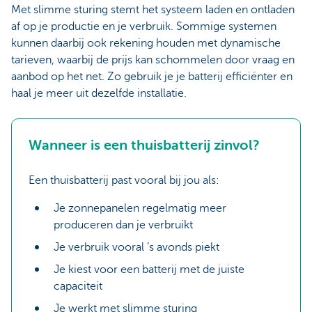
Met slimme sturing stemt het systeem laden en ontladen
af op je productie en je verbruik. Sommige systemen
kunnen daarbij ook rekening houden met dynamische
tarieven, waarbij de prijs kan schommelen door vraag en
aanbod op het net. Zo gebruik je je batterij efficiënter en
haal je meer uit dezelfde installatie.
Wanneer is een thuisbatterij zinvol?
Een thuisbatterij past vooral bij jou als:
Je zonnepanelen regelmatig meer
produceren dan je verbruikt
Je verbruik vooral ’s avonds piekt
Je kiest voor een batterij met de juiste
capaciteit
Je werkt met slimme sturing