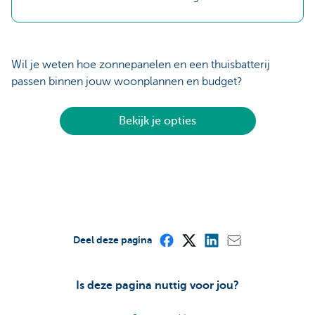
Wil je weten hoe zonnepanelen en een thuisbatterij
passen binnen jouw woonplannen en budget?
Bekijk je opties
Deel deze pagina
Is deze pagina nuttig voor jou?