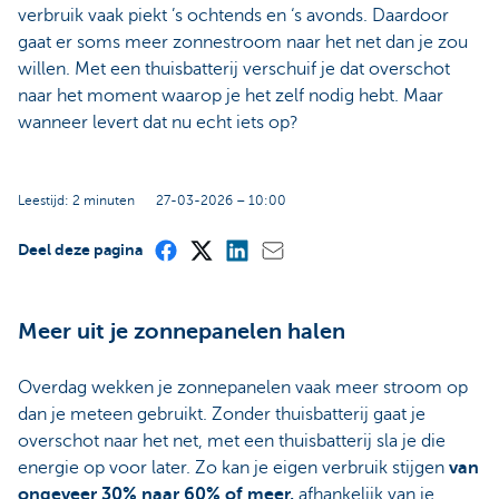
verbruik vaak piekt ’s ochtends en ‘s avonds. Daardoor
gaat er soms meer zonnestroom naar het net dan je zou
willen. Met een thuisbatterij verschuif je dat overschot
naar het moment waarop je het zelf nodig hebt. Maar
wanneer levert dat nu echt iets op?
Leestijd: 2 minuten
27-03-2026 – 10:00
Deel deze pagina
Meer uit je zonnepanelen halen
Overdag wekken je zonnepanelen vaak meer stroom op
dan je meteen gebruikt. Zonder thuisbatterij gaat je
overschot naar het net, met een thuisbatterij sla je die
energie op voor later. Zo kan je eigen verbruik stijgen
van
ongeveer 30% naar 60% of meer,
afhankelijk van je