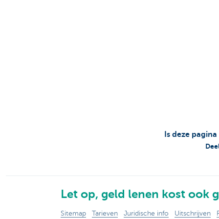
Is deze pagina
Deel
Let op, geld lenen kost ook g
Sitemap
Tarieven
Juridische info
Uitschrijven