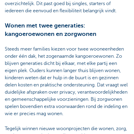
overzichtelijk. Dit past goed bij singles, starters of
iedereen die eenvoud en flexibiliteit belangrijk vindt.
Wonen met twee generaties:
kangoeroewonen en zorgwonen
Steeds meer families kiezen voor twee wooneenheden
onder één dak, het zogenaamde kangoeroewonen. Zo
blijven generaties dicht bij elkaar, met elke partij een
eigen plek. Ouders kunnen langer thuis blijven wonen,
kinderen weten dat er hulp in de buurt is en gezinnen
delen kosten en praktische ondersteuning. Dat vraagt wel
duidelijke afspraken over privacy, verantwoordelijkheden
en gemeenschappelijke voorzieningen. Bij zorgwonen
spelen bovendien extra voorwaarden rond de indeling en
wie er precies mag wonen.
Tegelijk winnen nieuwe woonprojecten die wonen, zorg,