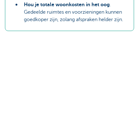
Hou je totale woonkosten in het oog
.
Gedeelde ruimtes en voorzieningen kunnen
goedkoper zijn, zolang afspraken helder zijn.