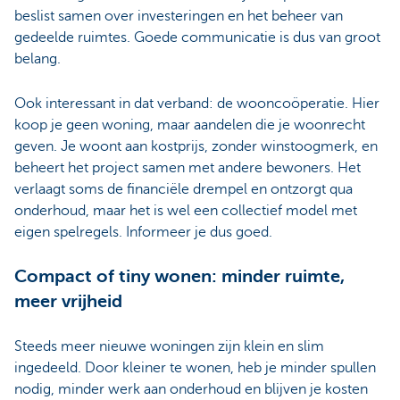
beslist samen over investeringen en het beheer van
gedeelde ruimtes. Goede communicatie is dus van groot
belang.
Ook interessant in dat verband: de wooncoöperatie. Hier
koop je geen woning, maar aandelen die je woonrecht
geven. Je woont aan kostprijs, zonder winstoogmerk, en
beheert het project samen met andere bewoners. Het
verlaagt soms de financiële drempel en ontzorgt qua
onderhoud, maar het is wel een collectief model met
eigen spelregels. Informeer je dus goed.
Compact of tiny wonen: minder ruimte,
meer vrijheid
Steeds meer nieuwe woningen zijn klein en slim
ingedeeld. Door kleiner te wonen, heb je minder spullen
nodig, minder werk aan onderhoud en blijven je kosten