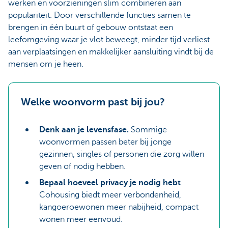
werken en voorzieningen slim combineren aan
populariteit. Door verschillende functies samen te
brengen in één buurt of gebouw ontstaat een
leefomgeving waar je vlot beweegt, minder tijd verliest
aan verplaatsingen en makkelijker aansluiting vindt bij de
mensen om je heen.
Welke woonvorm past bij jou?
Denk aan je levensfase.
Sommige
woonvormen passen beter bij jonge
gezinnen, singles of personen die zorg willen
geven of nodig hebben.
Bepaal hoeveel privacy je nodig hebt
.
Cohousing biedt meer verbondenheid,
kangoeroewonen meer nabijheid, compact
wonen meer eenvoud.