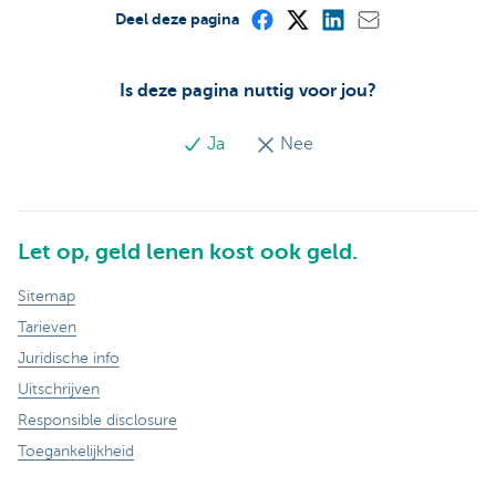
Deel deze pagina
Is deze pagina nuttig voor jou?
Ja
Nee
Let op, geld lenen kost ook geld.
Sitemap
Tarieven
Juridische info
Uitschrijven
Responsible disclosure
Toegankelijkheid