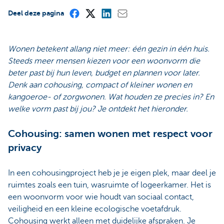
Deel deze pagina
Wonen betekent allang niet meer: één gezin in één huis.
Steeds meer mensen kiezen voor een woonvorm die
beter past bij hun leven, budget en plannen voor later.
Denk aan cohousing, compact of kleiner wonen en
kangoeroe- of zorgwonen. Wat houden ze precies in? En
welke vorm past bij jou? Je ontdekt het hieronder.
Cohousing: samen wonen met respect voor
privacy
In een cohousingproject heb je je eigen plek, maar deel je
ruimtes zoals een tuin, wasruimte of logeerkamer. Het is
een woonvorm voor wie houdt van sociaal contact,
veiligheid en een kleine ecologische voetafdruk.
Cohousing werkt alleen met duidelijke afspraken. Je