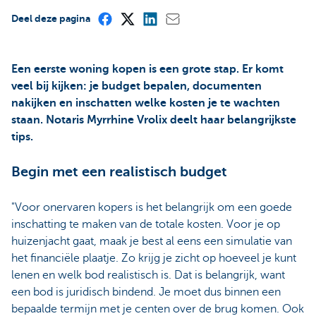
Deel deze pagina
Een eerste woning kopen is een grote stap. Er komt
veel bij kijken: je budget bepalen, documenten
nakijken en inschatten welke kosten je te wachten
staan. Notaris Myrrhine Vrolix deelt haar belangrijkste
tips.
Begin met een realistisch budget
"Voor onervaren kopers is het belangrijk om een goede
inschatting te maken van de totale kosten. Voor je op
huizenjacht gaat, maak je best al eens een simulatie van
het financiële plaatje. Zo krijg je zicht op hoeveel je kunt
lenen en welk bod realistisch is. Dat is belangrijk, want
een bod is juridisch bindend. Je moet dus binnen een
bepaalde termijn met je centen over de brug komen. Ook