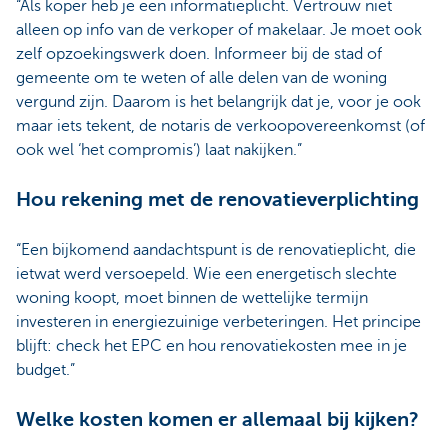
“Als koper heb je een informatieplicht. Vertrouw niet
alleen op info van de verkoper of makelaar. Je moet ook
zelf opzoekingswerk doen. Informeer bij de stad of
gemeente om te weten of alle delen van de woning
vergund zijn. Daarom is het belangrijk dat je, voor je ook
maar iets tekent, de notaris de verkoopovereenkomst (of
ook wel ‘het compromis’) laat nakijken.”
Hou rekening met de renovatieverplichting
“Een bijkomend aandachtspunt is de renovatieplicht, die
ietwat werd versoepeld. Wie een energetisch slechte
woning koopt, moet binnen de wettelijke termijn
investeren in energiezuinige verbeteringen. Het principe
blijft: check het EPC en hou renovatiekosten mee in je
budget.”
Welke kosten komen er allemaal bij kijken?