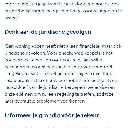
voor je bod kun je je laten bijstaan door een notaris, om
bijvoorbeeld samen de opschortende voorwaarden op te
lijsten.”
Denk aan de juridische gevolgen
“Een woning kopen heeft niet alleen financiële, maar ook
juridische gevolgen. Voor ongehuwde koppels is het
goed om na te denken over hoe ze elkaar willen
beschermen mocht een van hen iets overkomen. Of
omgekeerd: wat er moet gebeuren bij een eventuele
relatiebreuk. Ik beschouw een notaris een beetje als de
‘huisdokter’ van de juridische beroepen: we adviseren
onze cliënten om nu een regeling te treffen, zodat ze
later eventuele problemen voorkomen.”
Informeer je grondig vóór je tekent