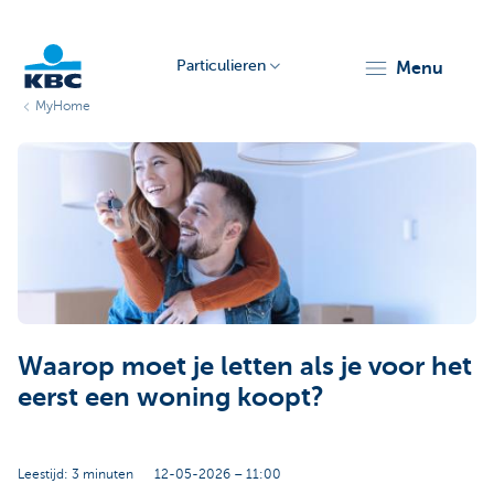
Particulieren
menu
MyHome
KBC
Particulieren
Waarop moet je letten als je voor het
eerst een woning koopt?
Leestijd: 3 minuten
12-05-2026 – 11:00