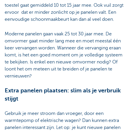
toestel gaat gemiddeld 10 tot 15 jaar mee. Ook vuil zorgt
ervoor dat er minder zonlicht op je panelen valt. Een
eenvoudige schoonmaakbeurt kan dan al veel doen.
Moderne panelen gaan vaak 25 tot 30 jaar mee. De
omvormer gaat minder lang mee en moet meestal één
keer vervangen worden. Wanneer die vervanging eraan
komt, is het een goed moment om je volledige systeem
te bekijken. Is enkel een nieuwe omvormer nodig? Of
loont het om meteen uit te breiden of je panelen te
vernieuwen?
Extra panelen plaatsen: slim als je verbruik
stijgt
Gebruik je meer stroom dan vroeger, door een
warmtepomp of elektrische wagen? Dan kunnen extra
panelen interessant zijn. Let op: je kunt nieuwe panelen