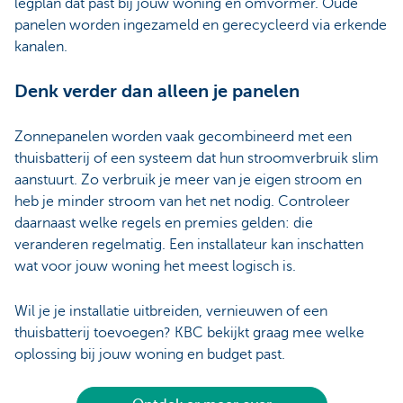
legplan dat past bij jouw woning en omvormer. Oude
panelen worden ingezameld en gerecycleerd via erkende
kanalen.
Denk verder dan alleen je panelen
Zonnepanelen worden vaak gecombineerd met een
thuisbatterij of een systeem dat hun stroomverbruik slim
aanstuurt. Zo verbruik je meer van je eigen stroom en
heb je minder stroom van het net nodig. Controleer
daarnaast welke regels en premies gelden: die
veranderen regelmatig. Een installateur kan inschatten
wat voor jouw woning het meest logisch is.
Wil je je installatie uitbreiden, vernieuwen of een
thuisbatterij toevoegen? KBC bekijkt graag mee welke
oplossing bij jouw woning en budget past.