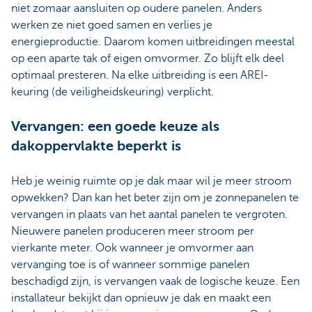
niet zomaar aansluiten op oudere panelen. Anders
werken ze niet goed samen en verlies je
energieproductie. Daarom komen uitbreidingen meestal
op een aparte tak of eigen omvormer. Zo blijft elk deel
optimaal presteren. Na elke uitbreiding is een AREI-
keuring (de veiligheidskeuring) verplicht.
Vervangen: een goede keuze als
dakoppervlakte beperkt is
Heb je weinig ruimte op je dak maar wil je meer stroom
opwekken? Dan kan het beter zijn om je zonnepanelen te
vervangen in plaats van het aantal panelen te vergroten.
Nieuwere panelen produceren meer stroom per
vierkante meter. Ook wanneer je omvormer aan
vervanging toe is of wanneer sommige panelen
beschadigd zijn, is vervangen vaak de logische keuze. Een
installateur bekijkt dan opnieuw je dak en maakt een