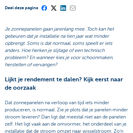
Deel deze pagina
Je zonnepanelen gaan jarenlang mee. Toch kan het
gebeuren dat je installatie na tien jaar wat minder
opbrengt. Soms is dat normaal, soms speelt er iets
anders. Hoe herken je slijtage of een technisch
probleem? En wanneer kies je voor schoonmaken,
herstellen of vervangen?
Lijkt je rendement te dalen? Kijk eerst naar
de oorzaak
Dat zonnepanelen na verloop van tijd iets minder
produceren, is normaal. Zie je plots dat je panelen minder
stroom leveren? Dan ligt dat meestal niet aan de panelen
zelf. Het ligt vaak aan de omvormer, het onderdeel van je
installatie dat de stroom omzet naar wisselstroom. Zo’n