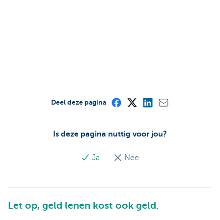
Deel deze pagina
Is deze pagina nuttig voor jou?
Ja
Nee
Let op, geld lenen kost ook geld.