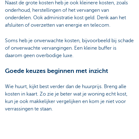
Naast de grote kosten heb je ook kleinere kosten, zoals
onderhoud, herstellingen of het vervangen van
onderdelen.
Ook administratie kost geld. Denk aan het
afsluiten of overzetten van energie en telecom
.
Soms heb je onverwachte kosten
, bijvoorbeeld bij schade
of onverwachte vervangingen. Een kleine buffer is
daarom geen overbodige luxe.
Goede keuzes beginnen met inzicht
Wie huurt, kijkt best verder dan de huurprijs. Breng alle
kosten in kaart. Zo zie je beter wat je woning echt kost,
kun je ook makkelijker vergelijken en kom je niet voor
verrassingen te staan.