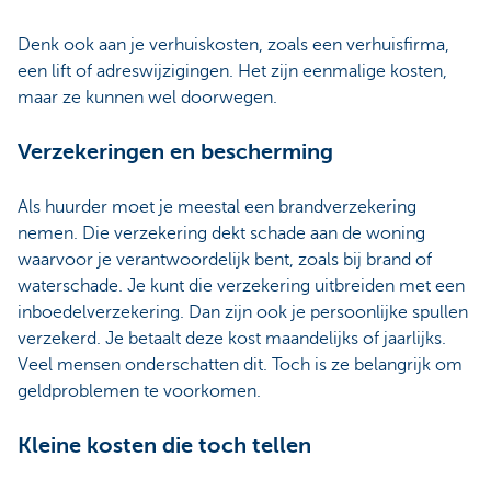
Denk ook aan je verhuiskosten, zoals een verhuisfirma,
een lift of adreswijzigingen. Het zijn eenmalige kosten,
maar ze kunnen wel doorwegen.
Verzekeringen en bescherming
Als huurder moet je meestal een brandverzekering
nemen.
Die verzekering dekt schade aan de woning
waarvoor je verantwoordelijk bent
, zoals bij brand of
waterschade. Je kunt die verzekering uitbreiden met een
inboedelverzekering.
Dan zijn ook je persoonlijke spullen
verzekerd. Je betaalt deze kost maandelijks of jaarlijks.
Veel mensen onderschatten dit. Toch is ze belangrijk om
geldproblemen te voorkomen.
Kleine kosten die toch tellen