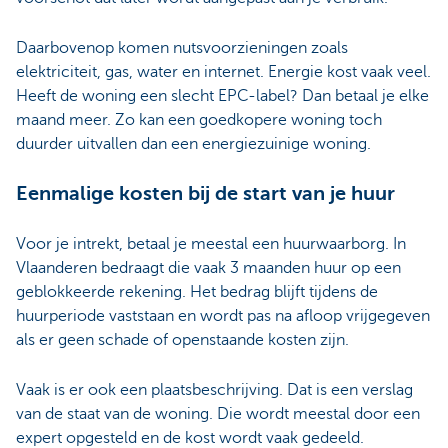
Daarbovenop komen nutsvoorzieningen zoals
elektriciteit, gas, water en internet.
Energie kost vaak veel.
Heeft de woning een slecht EPC-label? Dan betaal je elke
maand meer. Zo kan een goedkopere woning toch
duurder uitvallen dan een energiezuinige woning.
Eenmalige kosten bij de start van je huur
Voor je intrekt, betaal je meestal een huurwaarborg. In
Vlaanderen bedraagt die vaak 3 maanden huur op een
geblokkeerde rekening. Het bedrag blijft tijdens de
huurperiode vaststaan en wordt pas na afloop vrijgegeven
als er geen schade of openstaande kosten zijn.
Vaak is er ook een plaatsbeschrijving. Dat is een verslag
van de staat van de woning.
Die wordt meestal door een
expert opgesteld en de kost wordt vaak gedeeld.