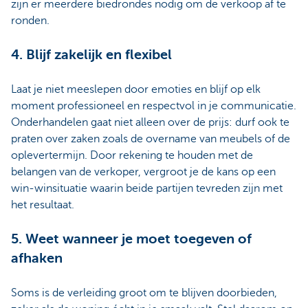
zijn er meerdere biedrondes nodig om de verkoop af te
ronden.
4. Blijf zakelijk en flexibel
Laat je niet meeslepen door emoties en blijf op elk
moment professioneel en respectvol in je communicatie.
Onderhandelen gaat niet alleen over de prijs: durf ook te
praten over zaken zoals de overname van meubels of de
oplevertermijn. Door rekening te houden met de
belangen van de verkoper, vergroot je de kans op een
win-winsituatie waarin beide partijen tevreden zijn met
het resultaat.
5. Weet wanneer je moet toegeven of
afhaken
Soms is de verleiding groot om te blijven doorbieden,