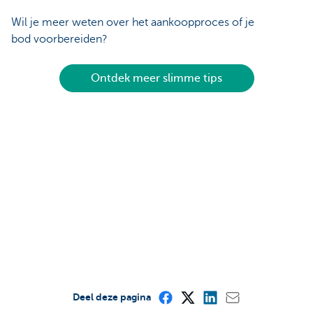
Wil je meer weten over het aankoopproces of je
bod voorbereiden?
Ontdek meer slimme tips
Deel deze pagina