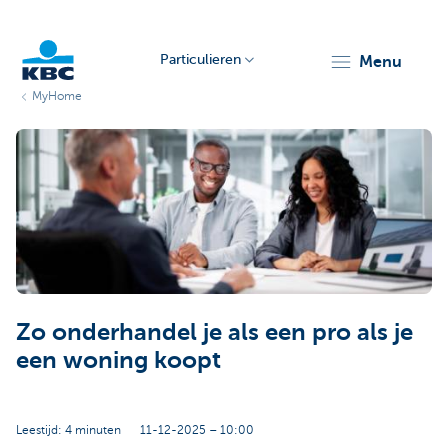
Particulieren
menu
MyHome
KBC
Particulieren
Zo onderhandel je als een pro als je
een woning koopt
Leestijd: 4 minuten
11-12-2025 – 10:00