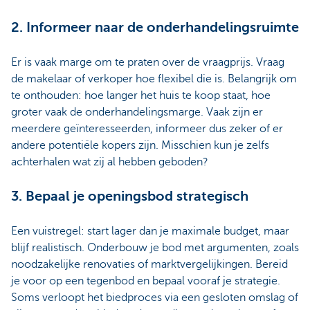
2. Informeer naar de onderhandelingsruimte
Er is vaak marge om te praten over de vraagprijs. Vraag
de makelaar of verkoper hoe flexibel die is. Belangrijk om
te onthouden: hoe langer het huis te koop staat, hoe
groter vaak de onderhandelingsmarge. Vaak zijn er
meerdere geïnteresseerden, informeer dus zeker of er
andere potentiële kopers zijn. Misschien kun je zelfs
achterhalen wat zij al hebben geboden?
3. Bepaal je openingsbod strategisch
Een vuistregel: start lager dan je maximale budget, maar
blijf realistisch. Onderbouw je bod met argumenten, zoals
noodzakelijke renovaties of marktvergelijkingen. Bereid
je voor op een tegenbod en bepaal vooraf je strategie.
Soms verloopt het biedproces via een gesloten omslag of