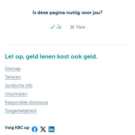
Is deze pagina nuttig voor jou?
Ja
Nee
Let op, geld lenen kost ook geld.
Sitemap
Tarieven
Juridische info
Uitschrijven
Responsible disclosure
Toegankelijkheid
Volg KBC op