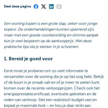
Deel deze pagina
Een woning kopen is een grote stap, zeker voor jonge
kopers. De onderhandelingen kunnen spannend zijn,
maar met een goede voorbereiding en slimme aanpak
kun je veel besparen op de aankoopprijs. Met deze
praktische tips sta je sterker in je schoenen.
1. Bereid je goed voor
Eerst moet je proberen om zo veel informatie te
verzamelen over de woning die je op het oog hebt. Bekijk
of de buurt in je smaak valt en of je meer te weten kunt
komen over de recente verkoopprijzen. Check ook het
energieprestatiecertificaat, eventuele gebreken en de
reden van verkoop. Stel een realistisch budget vast en
bepaal je maximale bod – en hou je daar strikt aan.