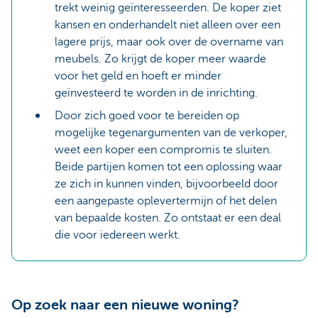
trekt weinig geïnteresseerden. De koper ziet
kansen en onderhandelt niet alleen over een
lagere prijs, maar ook over de overname van
meubels. Zo krijgt de koper meer waarde
voor het geld en hoeft er minder
geïnvesteerd te worden in de inrichting.
Door zich goed voor te bereiden op
mogelijke tegenargumenten van de verkoper,
weet een koper een compromis te sluiten.
Beide partijen komen tot een oplossing waar
ze zich in kunnen vinden, bijvoorbeeld door
een aangepaste oplevertermijn of het delen
van bepaalde kosten. Zo ontstaat er een deal
die voor iedereen werkt.
Op zoek naar een nieuwe woning?