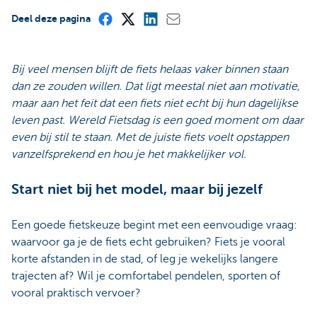
Deel deze pagina
Bij veel mensen blijft de fiets helaas vaker binnen staan
dan ze zouden willen. Dat ligt meestal niet aan motivatie,
maar aan het feit dat een fiets niet echt bij hun dagelijkse
leven past. Wereld Fietsdag is een goed moment om daar
even bij stil te staan. Met de juiste fiets voelt opstappen
vanzelfsprekend en hou je het makkelijker vol.
Start niet bij het model, maar bij jezelf
Een goede fietskeuze begint met een eenvoudige vraag:
waarvoor ga je de fiets echt gebruiken? Fiets je vooral
korte afstanden in de stad, of leg je wekelijks langere
trajecten af? Wil je comfortabel pendelen, sporten of
vooral praktisch vervoer?