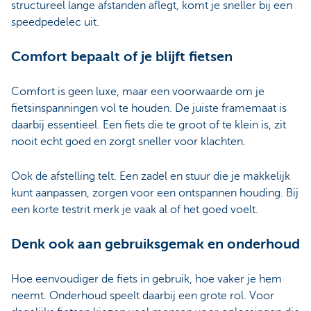
structureel lange afstanden aflegt, komt je sneller bij een
speedpedelec uit.
Comfort bepaalt of je blijft fietsen
Comfort is geen luxe, maar een voorwaarde om je
fietsinspanningen vol te houden. De juiste framemaat is
daarbij essentieel. Een fiets die te groot of te klein is, zit
nooit echt goed en zorgt sneller voor klachten.
Ook de afstelling telt. Een zadel en stuur die je makkelijk
kunt aanpassen, zorgen voor een ontspannen houding. Bij
een korte testrit merk je vaak al of het goed voelt.
Denk ook aan gebruiksgemak en onderhoud
Hoe eenvoudiger de fiets in gebruik, hoe vaker je hem
neemt. Onderhoud speelt daarbij een grote rol. Voor