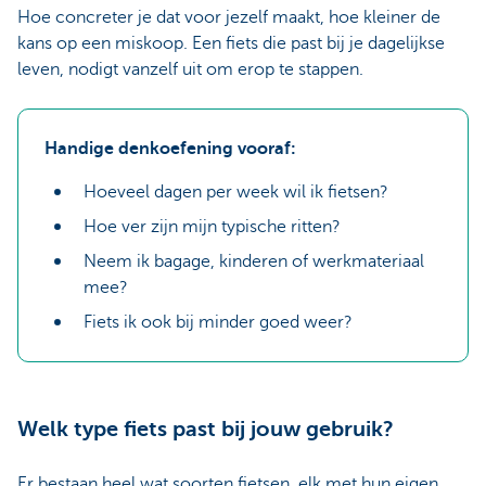
Hoe concreter je dat voor jezelf maakt, hoe kleiner de
kans op een miskoop. Een fiets die past bij je dagelijkse
leven, nodigt vanzelf uit om erop te stappen.
Handige denkoefening vooraf:
Hoeveel dagen per week wil ik fietsen?
Hoe ver zijn mijn typische ritten?
Neem ik bagage, kinderen of werkmateriaal
mee?
Fiets ik ook bij minder goed weer?
Welk type fiets past bij jouw gebruik?
Er bestaan heel wat soorten fietsen, elk met hun eigen