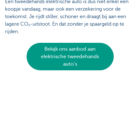
Een tweedehands elektrische auto is dus niet enkel een
koopje vandaag, maar ook een verzekering voor de
toekomst. Je rijdt stiller, schoner en draagt bij aan een
lagere CO₂-uitstoot. En dat zonder je spaargeld op te
rijden.
Bekijk ons aanbod aan
elektrische tweedehands
auto’s