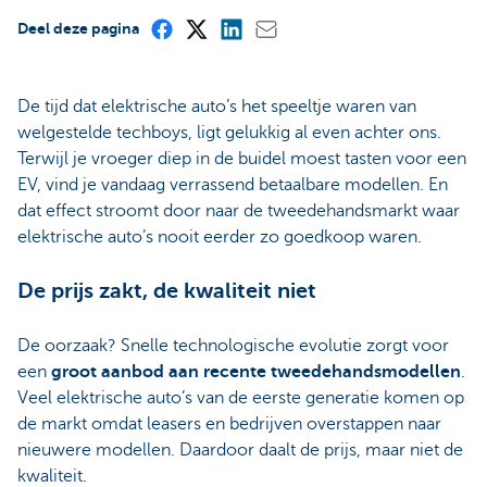
Deel deze pagina
De tijd dat elektrische auto’s het speeltje waren van
welgestelde techboys, ligt gelukkig al even achter ons.
Terwijl je vroeger diep in de buidel moest tasten voor een
EV, vind je vandaag verrassend betaalbare modellen. En
dat effect stroomt door naar de tweedehandsmarkt waar
elektrische auto’s nooit eerder zo goedkoop waren.
De prijs zakt, de kwaliteit niet
De oorzaak? Snelle technologische evolutie zorgt voor
een
groot aanbod aan recente tweedehandsmodellen
.
Veel elektrische auto’s van de eerste generatie komen op
de markt omdat leasers en bedrijven overstappen naar
nieuwere modellen. Daardoor daalt de prijs, maar niet de
kwaliteit.