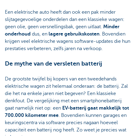
Een elektrische auto heeft dan ook een pak minder
slijtagegevoelige onderdelen dan een klassieke wagen:
geen olie, geen versnellingsbak, geen uitlaat.
Minder
onderhoud
dus, en
lagere gebruikskosten
. Bovendien
krijgen veel elektrische wagens software-updates die hun
prestaties verbeteren, zelfs jaren na verkoop.
De mythe van de versleten batterij
De grootste twijfel bij kopers van een tweedehands
elektrische wagen zit helemaal onderaan: de batterij. Zal
die het na enkele jaren niet begeven? Een klassieke
denkfout. De vergelijking met een smartphonebatterij
gaat namelijk niet op: een
EV-batterij gaat makkelijk tot
700.000 kilometer mee
. Bovendien kunnen garages en
keuringscentra via software precies nagaan hoeveel
capaciteit een batterij nog heeft. Zo weet je precies wat