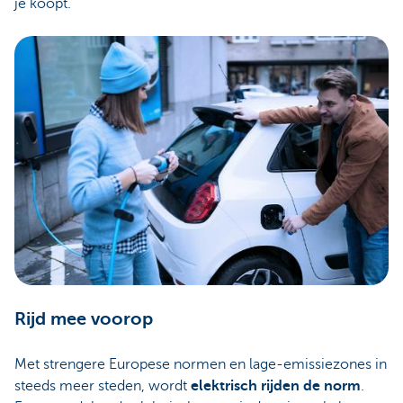
je koopt.
Rijd mee voorop
Met strengere Europese normen en lage-emissiezones in
steeds meer steden, wordt
elektrisch rijden de norm
.