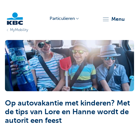
Particulieren
menu
MyMobility
KBC
Particulieren
Op autovakantie met kinderen? Met
de tips van Lore en Hanne wordt de
autorit een feest