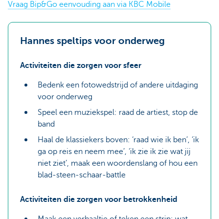
Vraag Bip&Go eenvouding aan via KBC Mobile
Hannes speltips voor onderweg
Activiteiten die zorgen voor sfeer
Bedenk een fotowedstrijd of andere uitdaging
voor onderweg
Speel een muziekspel: raad de artiest, stop de
band
Haal de klassiekers boven: ‘raad wie ik ben’, ‘ik
ga op reis en neem mee’, ‘ik zie ik zie wat jij
niet ziet’, maak een woordenslang of hou een
blad-steen-schaar-battle
Activiteiten die zorgen voor betrokkenheid