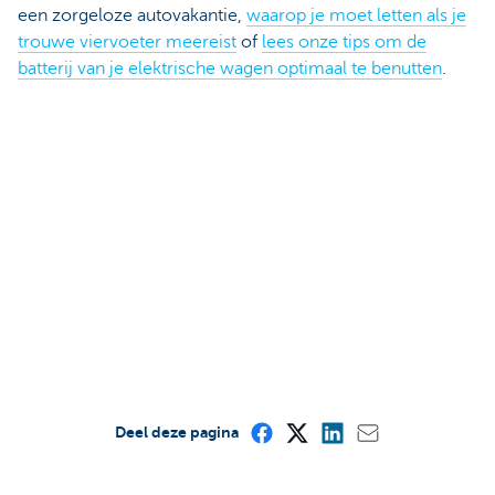
een zorgeloze autovakantie,
waarop je moet letten als je
trouwe viervoeter meereist
of
lees onze tips om de
batterij van je elektrische wagen optimaal te benutten
.
Deel deze pagina