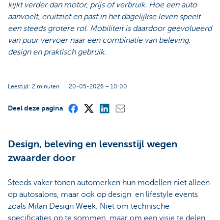
kijkt verder dan motor, prijs of verbruik. Hoe een auto
aanvoelt, eruitziet en past in het dagelijkse leven speelt
een steeds grotere rol. Mobiliteit is daardoor geëvolueerd
van puur vervoer naar een combinatie van beleving,
design en praktisch gebruik.
Leestijd: 2 minuten
20-05-2026 – 10:00
Deel deze pagina
Design, beleving en levensstijl wegen
zwaarder door
Steeds vaker tonen automerken hun modellen niet alleen
op autosalons, maar ook op design en lifestyle events
zoals Milan Design Week. Niet om technische
specificaties op te sommen, maar om een visie te delen.