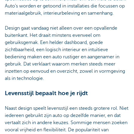
Auto’s worden er getoond in installaties die focussen op
materiaalgebruik, interieurbeleving en samenhang.
Design gaat vandaag niet alleen over een opvallende
buitenkant. Het draait minstens evenveel om
gebruiksgemak. Een helder dashboard, goede
zichtbaarheid, een logisch interieur en intuïtieve
bediening maken een auto rustiger en aangenamer in
gebruik. Dat verklaart waarom merken steeds meer
inzetten op eenvoud en overzicht, zowel in vormgeving
als in technologie.
Levensstijl bepaalt hoe je rijdt
Naast design speelt levensstijl een steeds grotere rol. Niet
iedereen gebruikt zijn auto op dezelfde manier, en dat
vertaalt zich in andere keuzes. Sommige mensen zoeken
vooral vrijheid en flexibiliteit. De populariteit van