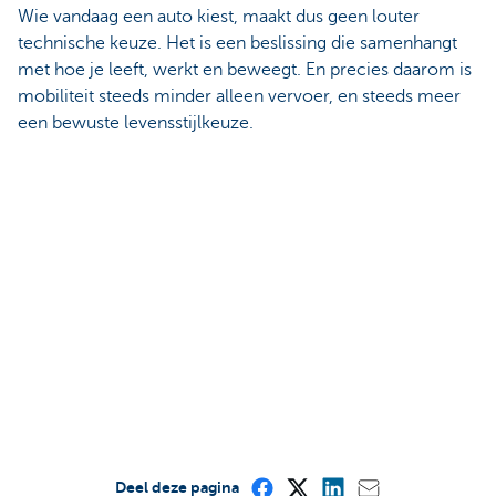
Wie vandaag een auto kiest, maakt dus geen louter
technische keuze. Het is een beslissing die samenhangt
met hoe je leeft, werkt en beweegt. En precies daarom is
mobiliteit steeds minder alleen vervoer, en steeds meer
een bewuste levensstijlkeuze.
Deel deze pagina