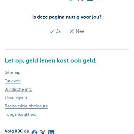
Is deze pagina nuttig voor jou?
Ja
Nee
Let op, geld lenen kost ook geld.
Sitemap
Tarieven
Juridische info
Uitschrijven
Responsible disclosure
Toegankelijkheid
Volg KBC op