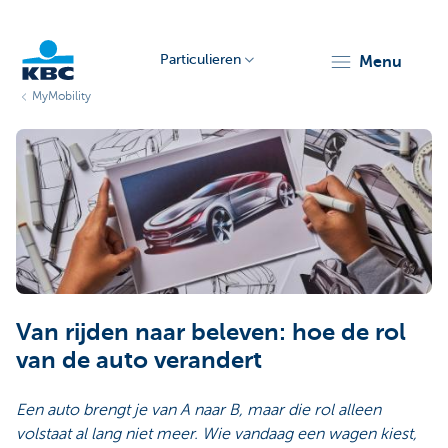
Particulieren
menu
MyMobility
KBC
Particulieren
Van rijden naar beleven: hoe de rol
van de auto verandert
Een auto brengt je van A naar B, maar die rol alleen
volstaat al lang niet meer. Wie vandaag een wagen kiest,