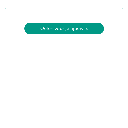
Oefen voor je rijbewijs