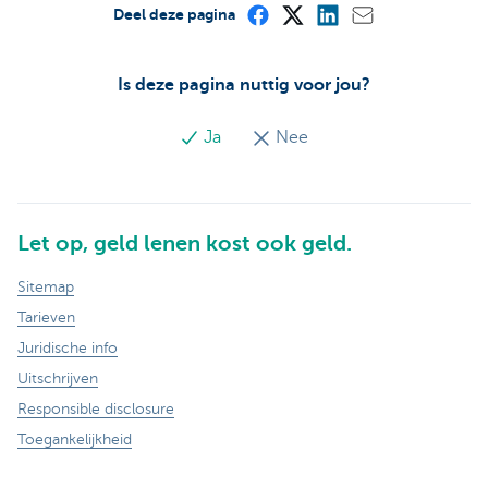
Deel deze pagina
Is deze pagina nuttig voor jou?
Ja
Nee
Let op, geld lenen kost ook geld.
Sitemap
Tarieven
Juridische info
Uitschrijven
Responsible disclosure
Toegankelijkheid