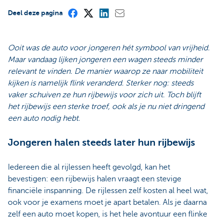
Deel deze pagina
Ooit was de auto voor jongeren hét symbool van vrijheid.
Maar vandaag lijken jongeren een wagen steeds minder
relevant te vinden. De manier waarop ze naar mobiliteit
kijken is namelijk flink veranderd. Sterker nog: steeds
vaker schuiven ze hun rijbewijs voor zich uit. Toch blijft
het rijbewijs een sterke troef, ook als je nu niet dringend
een auto nodig hebt.
Jongeren halen steeds later hun rijbewijs
Iedereen die al rijlessen heeft gevolgd, kan het
bevestigen: een rijbewijs halen vraagt een stevige
financiële inspanning. De rijlessen zelf kosten al heel wat,
ook voor je examens moet je apart betalen. Als je daarna
zelf een auto moet kopen, is het hele avontuur een flinke