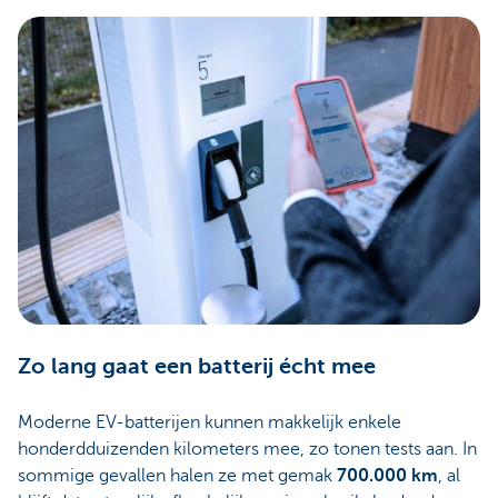
Zo lang gaat een batterij écht mee
Moderne EV-batterijen kunnen makkelijk enkele
honderdduizenden kilometers mee, zo tonen tests aan. In
sommige gevallen halen ze met gemak
700.000 km
, al