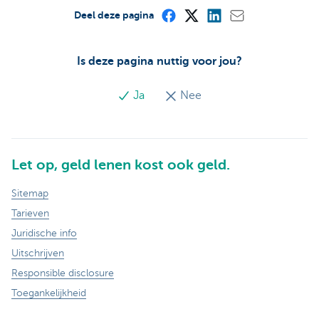
Deel deze pagina
Is deze pagina nuttig voor jou?
Ja
Nee
Let op, geld lenen kost ook geld.
Sitemap
Tarieven
Juridische info
Uitschrijven
Responsible disclosure
Toegankelijkheid