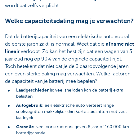
wordt dat zelfs verplicht.
Welke capaciteitsdaling mag je verwachten?
Dat de batterijcapaciteit van een elektrische auto vooral
de eerste jaren zakt, is normaal. Weet dat die
afname niet
lineair
verloopt. Zo kan het best zijn dat een wagen van 3
jaar oud nog op 90% van de originele capaciteit rijdt.
Toch betekent dat niet dat je de 3 daaropvolgende jaren
een even sterke daling mag verwachten. Welke factoren
de capaciteit van je batterij mee bepalen?
Laadgeschiedenis
: veel snelladen kan de batterij extra
belasten
Autogebruik
: een elektrische auto verteert lange
snelwegritten makkelijker dan korte stadsritten met veel
laadcycli
Garantie
: veel constructeurs geven 8 jaar of 160.000 km
batterijgarantie