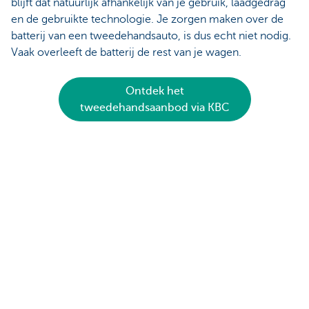
blijft dat natuurlijk afhankelijk van je gebruik, laadgedrag
en de gebruikte technologie. Je zorgen maken over de
batterij van een tweedehandsauto, is dus echt niet nodig.
Vaak overleeft de batterij de rest van je wagen.
Ontdek het
tweedehandsaanbod via KBC