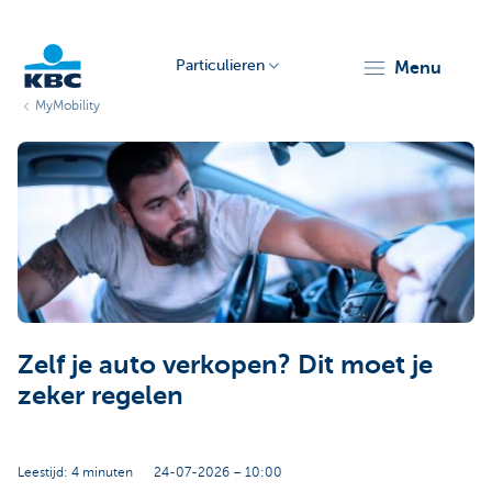
Particulieren
menu
MyMobility
KBC
Particulieren
Zelf je auto verkopen? Dit moet je
zeker regelen
Leestijd: 4 minuten
24-07-2026 – 10:00