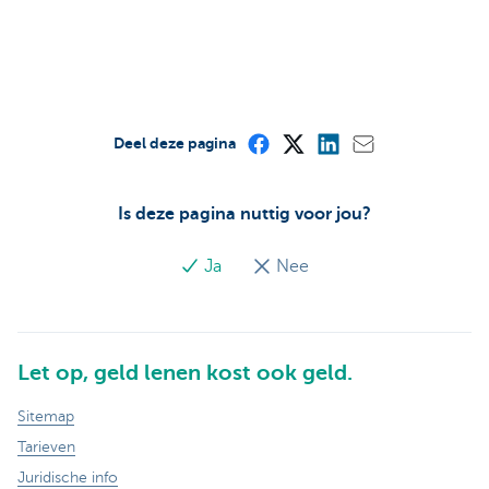
Deel deze pagina
Is deze pagina nuttig voor jou?
Ja
Nee
Let op, geld lenen kost ook geld.
Sitemap
Tarieven
Juridische info