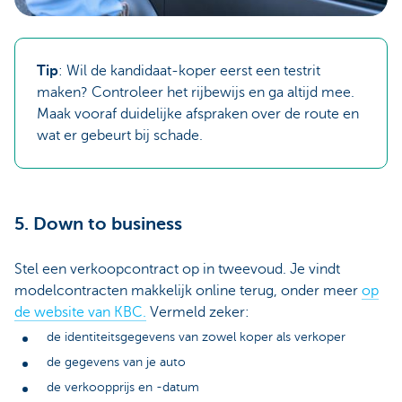
Tip
: Wil de kandidaat-koper eerst een testrit
maken? Controleer het rijbewijs en ga altijd mee.
Maak vooraf duidelijke afspraken over de route en
wat er gebeurt bij schade.
5. Down to business
Stel een verkoopcontract op in tweevoud. Je vindt
modelcontracten makkelijk online terug, onder meer
op
de website van KBC.
Vermeld zeker:
de identiteitsgegevens van zowel koper als verkoper
de gegevens van je auto
de verkoopprijs en -datum