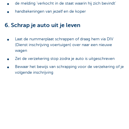
de melding ‘verkocht in de staat waarin hij zich bevindt’
handtekeningen van jezelf en de koper
6. Schrap je auto uit je leven
Laat de nummerplaat schrappen of draag hem via DIV
(Dienst inschrijving voertuigen) over naar een nieuwe
wagen
Zet de verzekering stop zodra je auto is uitgeschreven
Bewaar het bewijs van schrapping voor de verzekering of je
volgende inschrijving