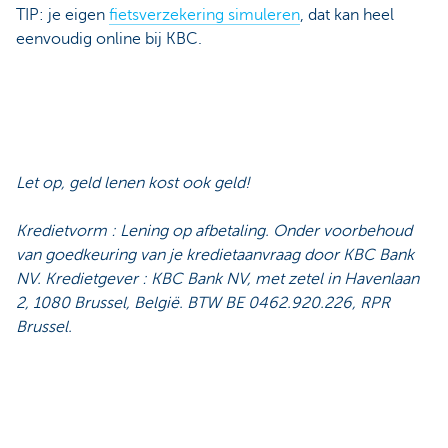
TIP: je eigen
fietsverzekering simuleren
, dat kan heel
eenvoudig online bij KBC.
Let op, geld lenen kost ook geld!
Kredietvorm : Lening op afbetaling. Onder voorbehoud
van goedkeuring van je kredietaanvraag door KBC Bank
NV. Kredietgever : KBC Bank NV, met zetel in Havenlaan
2, 1080 Brussel, België. BTW BE 0462.920.226, RPR
Brussel.