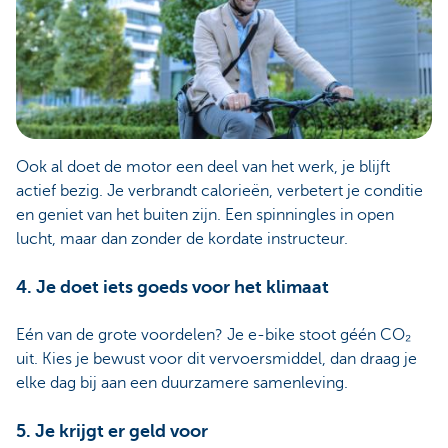
Ook al doet de motor een deel van het werk, je blijft
actief bezig. Je verbrandt calorieën, verbetert je conditie
en geniet van het buiten zijn. Een spinningles in open
lucht, maar dan zonder de kordate instructeur.
4. Je doet iets goeds voor het klimaat
Eén van de grote voordelen? Je e-bike stoot géén CO₂
uit. Kies je bewust voor dit vervoersmiddel, dan draag je
elke dag bij aan een duurzamere samenleving.
5. Je krijgt er geld voor