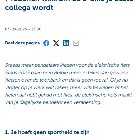
collega wordt
03-09-2025 – 13:00
Deel deze pagina
Steeds meer pendelaars kiezen voor de elektrische fiets.
Sinds 2023 gaan er in België meer e-bikes dan gewone
fietsen over de toonbank en dat is geen toeval. Of je nu
vlotter op je werk wilt raken, meer wilt bewegen of het
helemaal hebt gehad met files: de elektrische fiets maakt
van je dagelijkse pendelrit een verademing.
1. Je hoeft geen sportheld te zijn