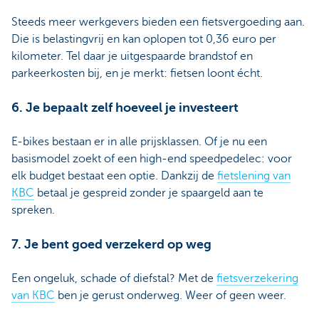
Steeds meer werkgevers bieden een fietsvergoeding aan.
Die is belastingvrij en kan oplopen tot 0,36 euro per
kilometer. Tel daar je uitgespaarde brandstof en
parkeerkosten bij, en je merkt: fietsen loont écht.
6. Je bepaalt zelf hoeveel je investeert
E-bikes bestaan er in alle prijsklassen. Of je nu een
basismodel zoekt of een high-end speedpedelec: voor
elk budget bestaat een optie. Dankzij de
fietslening van
KBC
betaal je gespreid zonder je spaargeld aan te
spreken.
7. Je bent goed verzekerd op weg
Een ongeluk, schade of diefstal? Met de
fietsverzekering
van KBC
ben je gerust onderweg. Weer of geen weer.