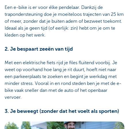
Een e-bike is er voor élke pendelaar. Dankzij de
trapondersteuning doe je moeiteloos trajecten van 25 km
of meer, zonder dat je buiten adem of bezweet toekomt.
Ideaal als je geen tijd (of eerlijk: zin) hebt om je om te
kleden op het werk.
2. Je bespaart zeeën van tijd
Met een elektrische fiets rijd je files fluitend voorbij. Je
weet op voorhand hoe lang je rit duurt, hoeft niet naar
een parkeerplaats te zoeken en begint je werkdag met
minder stress. Vooral in en rond steden ben je met de e-
bike vaak sneller dan met de auto of het openbaar
vervoer.
3. Je beweegt (zonder dat het voelt als sporten)