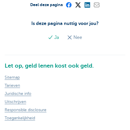
Deel deze pagina
Is deze pagina nuttig voor jou?
Ja
Nee
Let op, geld lenen kost ook geld.
Sitemap
Tarieven
Juridische info
Uitschrijven
Responsible disclosure
Toegankelijkheid