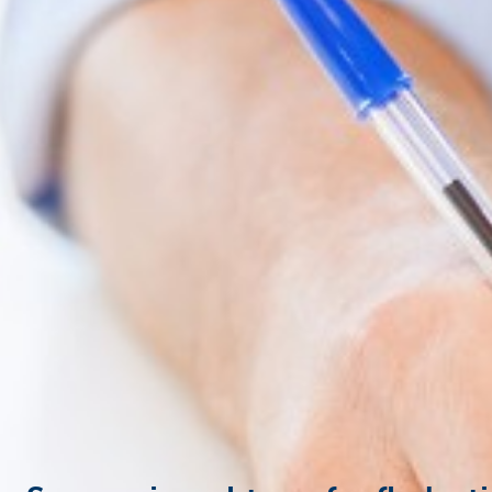
Particulieren