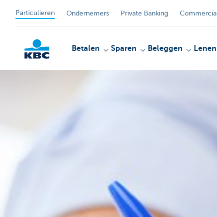
Particulieren
Ondernemers
Private Banking
Commercial
Betalen
Sparen
Beleggen
Lenen
KBC