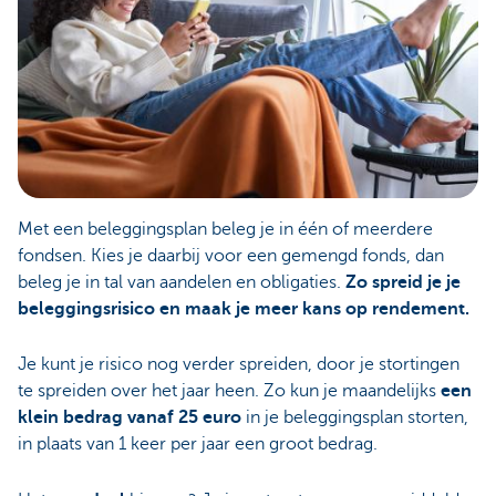
Met een beleggingsplan beleg je in één of meerdere
fondsen. Kies je daarbij voor een gemengd fonds, dan
beleg je in tal van aandelen en obligaties.
Zo spreid je je
beleggingsrisico en maak je meer kans op rendement.
Je kunt je risico nog verder spreiden, door je stortingen
te spreiden over het jaar heen. Zo kun je maandelijks
een
klein bedrag vanaf 25 euro
in je beleggingsplan storten,
in plaats van 1 keer per jaar een groot bedrag.