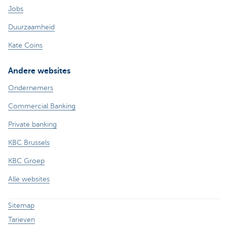
Jobs
Duurzaamheid
Kate Coins
Andere websites
Ondernemers
Commercial Banking
Private banking
KBC Brussels
KBC Groep
Alle websites
Sitemap
Tarieven