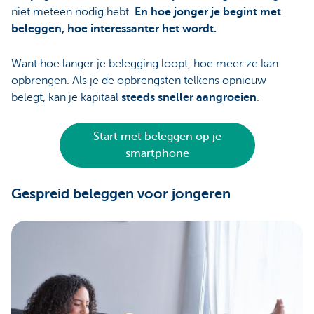
niet meteen nodig hebt.
En hoe jonger je begint met
beleggen, hoe interessanter het wordt.
Want hoe langer je belegging loopt, hoe meer ze kan
opbrengen. Als je de opbrengsten telkens opnieuw
belegt, kan je kapitaal
steeds sneller aangroeien
.
Start met beleggen op je
smartphone
Gespreid beleggen voor jongeren