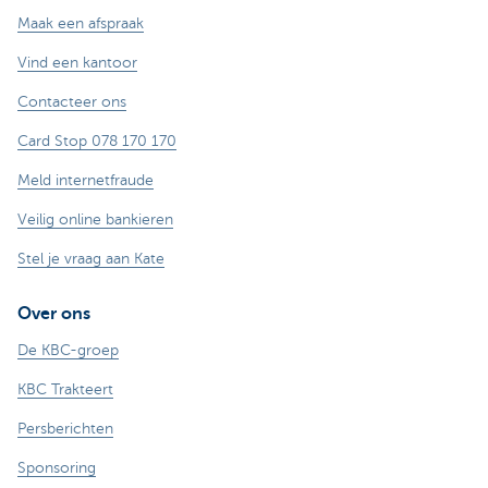
Maak een afspraak
Vind een kantoor
Contacteer ons
Card Stop 078 170 170
Meld internetfraude
Veilig online bankieren
Stel je vraag aan Kate
Over ons
De KBC-groep
KBC Trakteert
Persberichten
Sponsoring