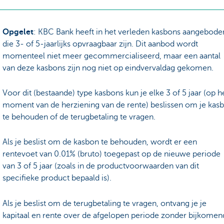
Opgelet
: KBC Bank heeft in het verleden kasbons aangebode
die 3- of 5-jaarlijks opvraagbaar zijn. Dit aanbod wordt
momenteel niet meer gecommercialiseerd, maar een aantal
van deze kasbons zijn nog niet op eindvervaldag gekomen.
Voor dit (bestaande) type kasbons kun je elke 3 of 5 jaar (op h
moment van de herziening van de rente) beslissen om je kas
te behouden of de terugbetaling te vragen.
Als je beslist om de kasbon te behouden, wordt er een
rentevoet van 0.01% (bruto) toegepast op de nieuwe periode
van 3 of 5 jaar (zoals in de productvoorwaarden van dit
specifieke product bepaald is).
Als je beslist om de terugbetaling te vragen, ontvang je je
kapitaal en rente over de afgelopen periode zonder bijkomen