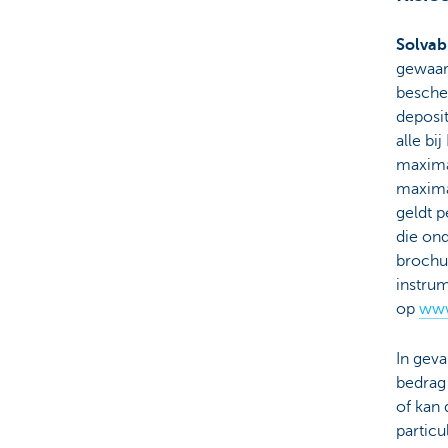
Solvabi
gewaar
besche
deposi
alle bi
maxima
maxima
geldt p
die on
brochu
instrum
op
www
In geva
bedrag 
of kan 
particu