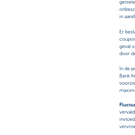
geniete
onbesc
in aan
Er best
coupon
geval v
door d
In de p
Bank fi
voorzi
maxima
Fluctu
verval
invloed
vervro