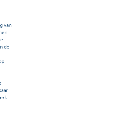
ng van
men
ze
an de
op
p
baar
erk.