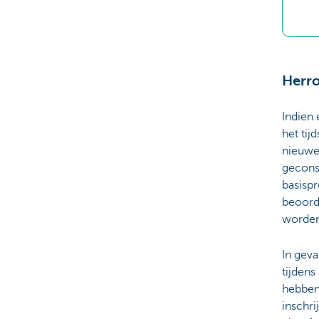
Herro
Indien 
het tij
nieuwe
geconst
basisp
beoorde
worden
In geva
tijdens
hebben 
inschri