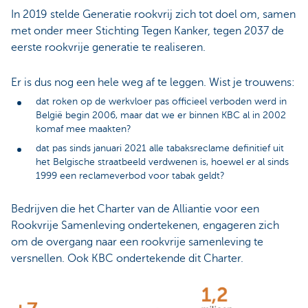
In 2019 stelde Generatie rookvrij zich tot doel om, samen
met onder meer Stichting Tegen Kanker, tegen 2037 de
eerste rookvrije generatie te realiseren.
Er is dus nog een hele weg af te leggen. Wist je trouwens:
dat roken op de werkvloer pas officieel verboden werd in
België begin 2006, maar dat we er binnen KBC al in 2002
komaf mee maakten?
dat pas sinds januari 2021 alle tabaksreclame definitief uit
het Belgische straatbeeld verdwenen is, hoewel er al sinds
1999 een reclameverbod voor tabak geldt?
Bedrijven die het Charter van de Alliantie voor een
Rookvrije Samenleving ondertekenen, engageren zich
om de overgang naar een rookvrije samenleving te
versnellen. Ook KBC ondertekende dit Charter.