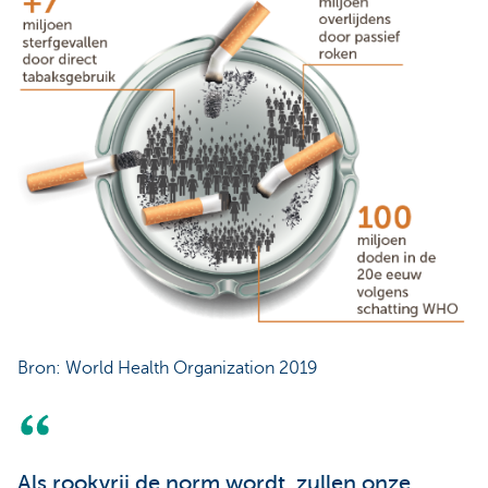
Bron: World Health Organization 2019
Als rookvrij de norm wordt, zullen onze