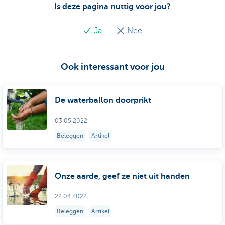
Is deze pagina nuttig voor jou?
Ja
Nee
Ook interessant voor jou
De waterballon doorprikt
03.05.2022
Beleggen
Artikel
Onze aarde, geef ze niet uit handen
22.04.2022
Beleggen
Artikel