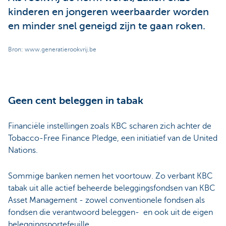
kinderen en jongeren weerbaarder worden
en minder snel geneigd zijn te gaan roken.
Bron: www.generatierookvrij.be
Geen cent beleggen in tabak
Financiële instellingen zoals KBC scharen zich achter de
Tobacco-Free Finance Pledge, een initiatief van de United
Nations.
Sommige banken nemen het voortouw. Zo verbant KBC
tabak uit alle actief beheerde beleggingsfondsen van KBC
Asset Management - zowel conventionele fondsen als
fondsen die verantwoord beleggen- en ook uit de eigen
beleggingsportefeuille.