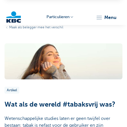
Particulieren
menu
Maak als belegger mee het verschil
KBC
Particulieren
Artikel
Wat als de wereld #tabaksvrij was?
Wetenschappelijke studies laten er geen twijfel over
bestaan: tabak is nefast voor de gebruiker en zijn