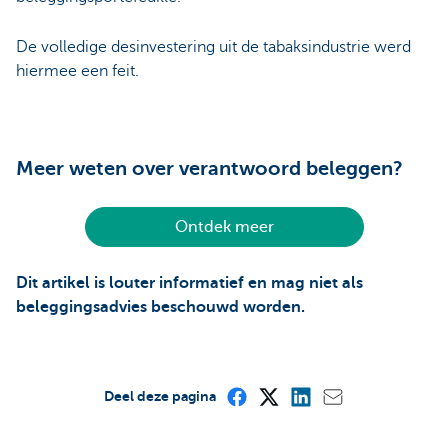
De volledige desinvestering uit de tabaksindustrie werd
hiermee een feit.
Meer weten over verantwoord beleggen?
Ontdek meer
Dit artikel is louter informatief en mag niet als
beleggingsadvies beschouwd worden.
Deel deze pagina