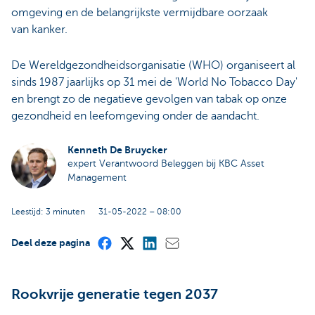
omgeving en de belangrijkste vermijdbare oorzaak
van kanker.
De Wereldgezondheidsorganisatie (WHO) organiseert al
sinds 1987 jaarlijks op 31 mei de 'World No Tobacco Day'
en brengt zo de negatieve gevolgen van tabak op onze
gezondheid en leefomgeving onder de aandacht.
Kenneth De Bruycker
expert Verantwoord Beleggen bij KBC Asset
Management
Leestijd: 3 minuten
31-05-2022 – 08:00
Deel deze pagina
Rookvrije generatie tegen 2037