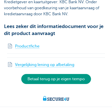
Kredietgever en kaartuitgever: KBC Bank NV. Onder
voorbehoud van goedkeuring van je kaartaanvraag of
kredietaanvraag door KBC Bank NV.
Lees zeker dit informatiedocument voor je
dit product aanvraagt
Productfiche
Vergelijking lening op afbetaling
Betaal terug op je eigen tempo