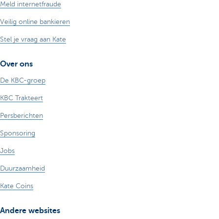
Meld internetfraude
Veilig online bankieren
Stel je vraag aan Kate
Over ons
De KBC-groep
KBC Trakteert
Persberichten
Sponsoring
Jobs
Duurzaamheid
Kate Coins
Andere websites