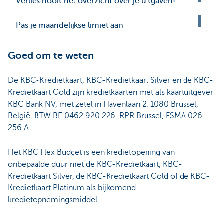
Verlies nooit het overzicht over je uitgaven!
Pas je maandelijkse limiet aan
Goed om te weten
De KBC-Kredietkaart, KBC-Kredietkaart Silver en de KBC-
Kredietkaart Gold zijn kredietkaarten met als kaartuitgever
KBC Bank NV, met zetel in Havenlaan 2, 1080 Brussel,
België, BTW BE 0462.920.226, RPR Brussel, FSMA 026
256 A.
Het KBC Flex Budget is een kredietopening van
onbepaalde duur met de KBC-Kredietkaart, KBC-
Kredietkaart Silver, de KBC-Kredietkaart Gold of de KBC-
Kredietkaart Platinum als bijkomend
kredietopnemingsmiddel.