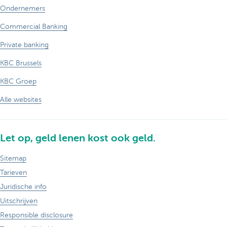
Ondernemers
Commercial Banking
Private banking
KBC Brussels
KBC Groep
Alle websites
Let op, geld lenen kost ook geld.
Sitemap
Tarieven
Juridische info
Uitschrijven
Responsible disclosure