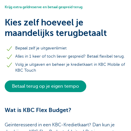
Krijg extra geldreserve en betaal gespreid terug
Kies zelf hoeveel je
maandelijks terugbetaalt
Bepaal zelf je uitgavenlimiet
Alles in 1 keer of toch liever gespreid? Betaal flexibel terug.
Volg je uitgaven en beheer je kredietkaart in KBC Mobile of
KBC Touch
Betaal terug op je eigen tempo
Wat is KBC Flex Budget?
Geïnteresseerd in een KBC-Kredietkaart? Dan kun je