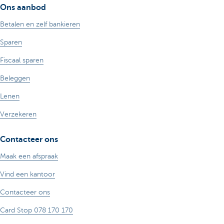
Ons aanbod
Betalen en zelf bankieren
Sparen
Fiscaal sparen
Beleggen
Lenen
Verzekeren
Contacteer ons
Maak een afspraak
Vind een kantoor
Contacteer ons
Card Stop 078 170 170