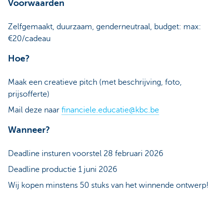
Voorwaarden
Zelfgemaakt, duurzaam, genderneutraal, budget: max:
€20/cadeau
Hoe?
Maak een creatieve pitch (met beschrijving, foto,
prijsofferte)
Mail deze naar
financiele.educatie@kbc.be
Wanneer?
Deadline insturen voorstel 28 februari 2026
Deadline productie
1 juni 2026
Wij kopen minstens 50 stuks van het winnende ontwerp!