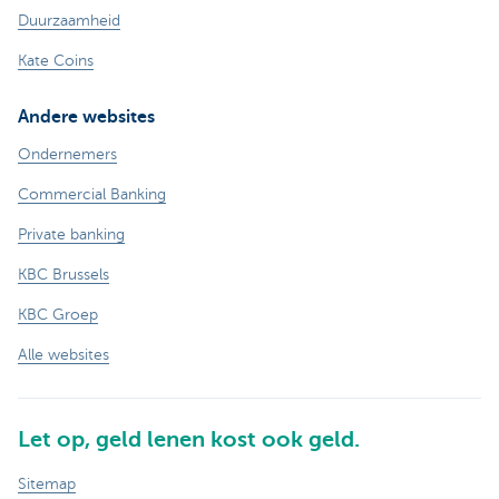
Duurzaamheid
Kate Coins
Andere websites
Ondernemers
Commercial Banking
Private banking
KBC Brussels
KBC Groep
Alle websites
Let op, geld lenen kost ook geld.
Sitemap