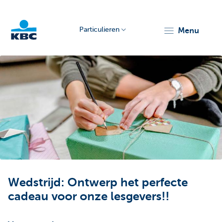
Particulieren
menu
KBC
Particulieren
Wedstrijd: Ontwerp het perfecte
cadeau voor onze lesgevers!!