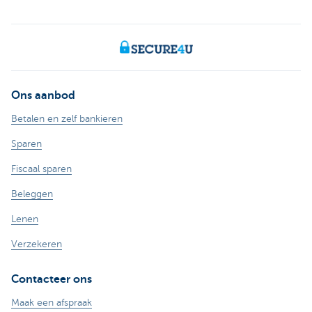
Ons aanbod
Betalen en zelf bankieren
Sparen
Fiscaal sparen
Beleggen
Lenen
Verzekeren
Contacteer ons
Maak een afspraak