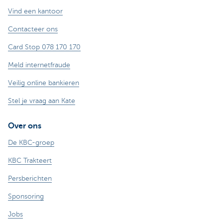
Vind een kantoor
Contacteer ons
Card Stop 078 170 170
Meld internetfraude
Veilig online bankieren
Stel je vraag aan Kate
Over ons
De KBC-groep
KBC Trakteert
Persberichten
Sponsoring
Jobs