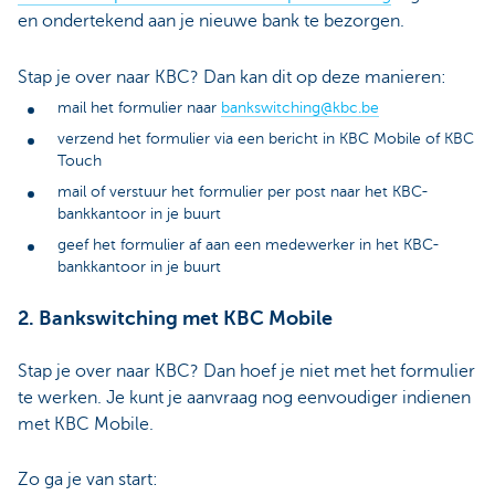
en ondertekend aan je nieuwe bank te bezorgen.
Stap je over naar KBC? Dan kan dit op deze manieren:
mail het formulier naar
bankswitching@kbc.be
verzend het formulier via een bericht in KBC Mobile of KBC
Touch
mail of verstuur het formulier per post naar het KBC-
bankkantoor in je buurt
geef het formulier af aan een medewerker in het KBC-
bankkantoor in je buurt
2. Bankswitching met KBC Mobile
Stap je over naar KBC? Dan hoef je niet met het formulier
te werken. Je kunt je aanvraag nog eenvoudiger indienen
met KBC Mobile.
Zo ga je van start: