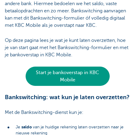
andere bank. Hiermee bedoelen we het saldo, vaste
betaalopdrachten en zo meer. Bankswitching aanvragen
kan met dit Bankswitching-formulier óf volledig digitaal
met KBC Mobile als je overstapt naar KBC.
Op deze pagina lees je wat je kunt laten overzetten, hoe
je van start gaat met het Bankswitching-formulier en met
je bankoverstap in KBC Mobile.
Start je bankoverstap in KBC
Mobile
Bankswitching: wat kun je laten overzetten?
Met de Bankswitching-dienst kun je:
saldo
Je
van je huidige rekening laten overzetten naar je
nieuwe rekening