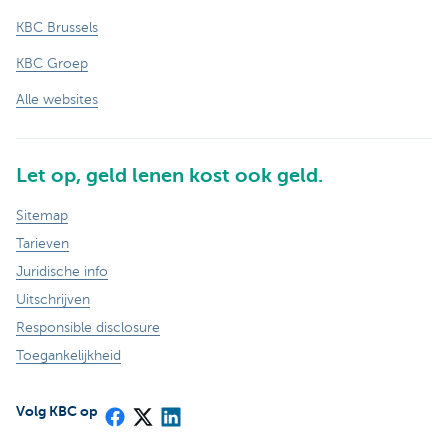
KBC Brussels
KBC Groep
Alle websites
Let op, geld lenen kost ook geld.
Sitemap
Tarieven
Juridische info
Uitschrijven
Responsible disclosure
Toegankelijkheid
Volg KBC op