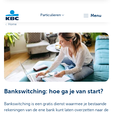
Particulieren
menu
Home
KBC
Particulieren
Bankswitching: hoe ga je van start?
Bankswitching is een gratis dienst waarmee je bestaande
rekeningen van de ene bank kunt laten overzetten naar de