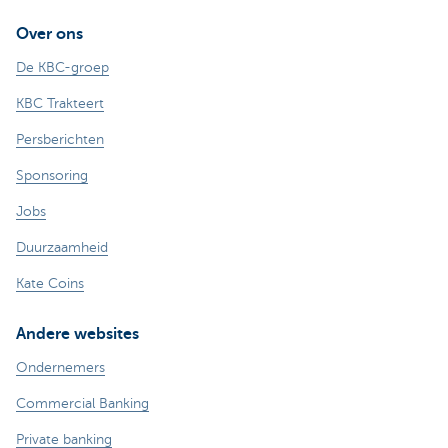
Over ons
De KBC-groep
KBC Trakteert
Persberichten
Sponsoring
Jobs
Duurzaamheid
Kate Coins
Andere websites
Ondernemers
Commercial Banking
Private banking