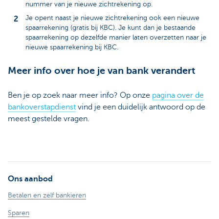
nummer van je nieuwe zichtrekening op.
Je opent naast je nieuwe zichtrekening ook een nieuwe
spaarrekening (gratis bij KBC). Je kunt dan je bestaande
spaarrekening op dezelfde manier laten overzetten naar je
nieuwe spaarrekening bij KBC.
Meer info over hoe je van bank verandert
Ben je op zoek naar meer info? Op onze
pagina over de
bankoverstapdienst
vind je een duidelijk antwoord op de
meest gestelde vragen.
Ons aanbod
Betalen en zelf bankieren
Sparen