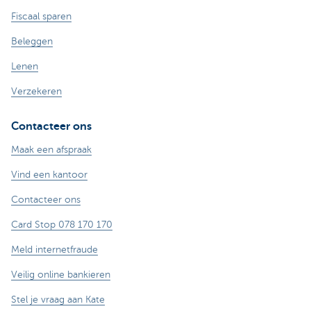
Fiscaal sparen
Beleggen
Lenen
Verzekeren
Contacteer ons
Maak een afspraak
Vind een kantoor
Contacteer ons
Card Stop 078 170 170
Meld internetfraude
Veilig online bankieren
Stel je vraag aan Kate