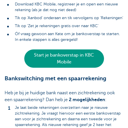
Download KBC Mobile, registreer je en open een nieuwe
rekening (als je dat nog niet deed)
Tik op ‘Aanbod’ onderaan en tik vervolgens op ‘Rekeningen’
Tik op ‘Zet je rekeningen gratis over naar KBC’
Óf vraag gewoon aan Kate om je bankoverstap te starten.
In enkele stappen is alles geregeld!
Start je bankoverstap in KBC
Mobile
Bankswitching met een spaarrekening
Heb je bij je huidige bank naast een zichtrekening ook
een spaarrekening? Dan heb je
2 mogelijkheden
:
Je laat beide rekeningen overzetten naar je nieuwe
zichtrekening. Je vraagt hiervoor een eerste bankoverstap
aan voor je zichtrekening en daarna een tweede voor je
spaarrekening. Als nieuwe rekening geef je 2 keer het