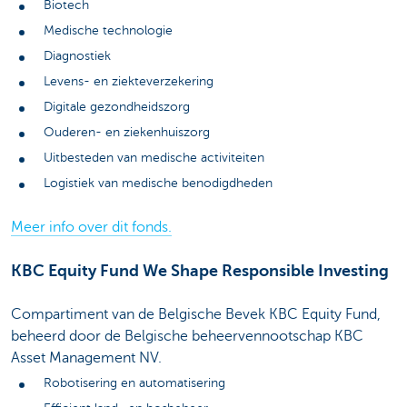
Biotech
Medische technologie
Diagnostiek
Levens- en ziekteverzekering
Digitale gezondheidszorg
Ouderen- en ziekenhuiszorg
Uitbesteden van medische activiteiten
Logistiek van medische benodigdheden
Meer info over dit fonds.
KBC Equity Fund We Shape Responsible Investing
Compartiment van de Belgische Bevek KBC Equity Fund,
beheerd door de Belgische beheervennootschap KBC
Asset Management NV.
Robotisering en automatisering