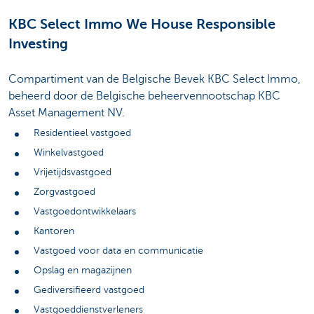
KBC Select Immo We House Responsible
Investing
Compartiment van de Belgische Bevek KBC Select Immo,
beheerd door de Belgische beheervennootschap KBC
Asset Management NV.
Residentieel vastgoed
Winkelvastgoed
Vrijetijdsvastgoed
Zorgvastgoed
Vastgoedontwikkelaars
Kantoren
Vastgoed voor data en communicatie
Opslag en magazijnen
Gediversifieerd vastgoed
Vastgoeddienstverleners