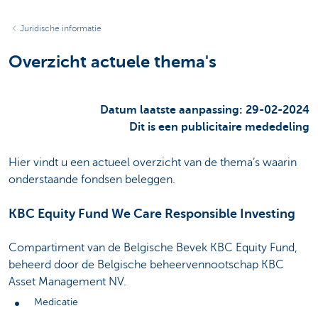
Juridische informatie
Overzicht actuele thema's
Datum laatste aanpassing: 29-02-2024
Dit is een publicitaire mededeling
Hier vindt u een actueel overzicht van de thema’s waarin
onderstaande fondsen beleggen.
KBC Equity Fund We Care Responsible Investing
Compartiment van de Belgische Bevek KBC Equity Fund,
beheerd door de Belgische beheervennootschap KBC
Asset Management NV.
Medicatie