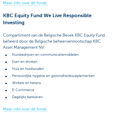
Meer info over dit fonds.
KBC Equity Fund We Live Responsible
Investing
Compartiment van de Belgische Bevek KBC Equity Fund,
beheerd door de Belgische beheervennootschap KBC
Asset Management NV.
Nutsbedrijven en communicatiemiddelen
Eten en drinken
Huis en huishouden
Persoonlijke hygiëne en gezondheidssupplementen
Winkels en ketens
E-Commerce
Dagelijks bankieren
Meer info over dit fonds.