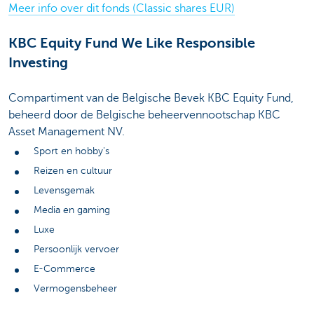
Meer info over dit fonds (Classic shares EUR)
KBC Equity Fund We Like Responsible
Investing
Compartiment van de Belgische Bevek KBC Equity Fund,
beheerd door de Belgische beheervennootschap KBC
Asset Management NV.
Sport en hobby's
Reizen en cultuur
Levensgemak
Media en gaming
Luxe
Persoonlijk vervoer
E-Commerce
Vermogensbeheer