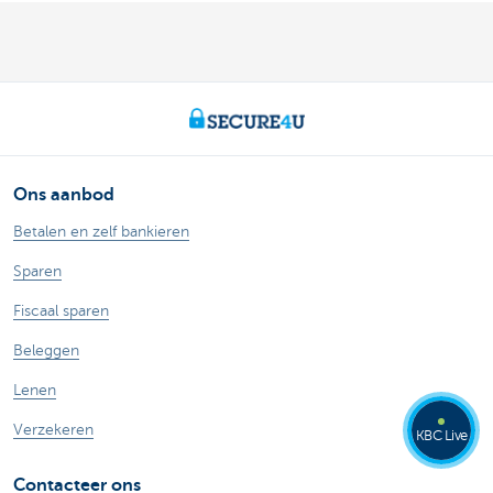
Ons aanbod
Betalen en zelf bankieren
Sparen
Fiscaal sparen
Beleggen
Lenen
Verzekeren
KBC Live
Contacteer ons