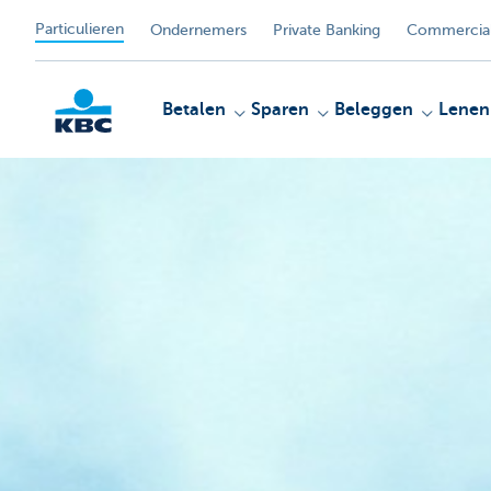
Particulieren
Ondernemers
Private Banking
Commercial
Betalen
Sparen
Beleggen
Lenen
KBC