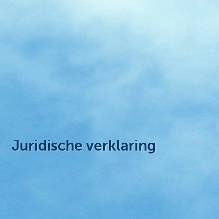
Particulieren
Juridische verklaring