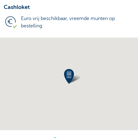
Cashloket
Euro vrij beschikbaar, vreemde munten op
bestelling