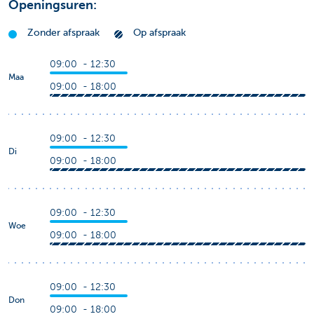
Openingsuren:
Zonder afspraak
Op afspraak
09:00 - 12:30
Maa
09:00 - 18:00
09:00 - 12:30
Di
09:00 - 18:00
09:00 - 12:30
Woe
09:00 - 18:00
09:00 - 12:30
Don
09:00 - 18:00