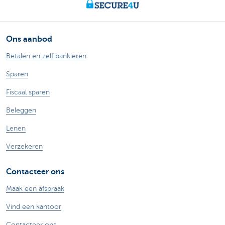
Ons aanbod
Betalen en zelf bankieren
Sparen
Fiscaal sparen
Beleggen
Lenen
Verzekeren
Contacteer ons
Maak een afspraak
Vind een kantoor
Contacteer ons