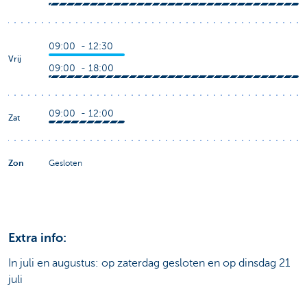
09:00 - 12:30
Vrij
09:00 - 18:00
09:00 - 12:00
Zat
Zon
Gesloten
Extra info:
In juli en augustus: op zaterdag gesloten en op dinsdag 21
juli