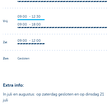
09:00 - 12:30
Vrij
09:00 - 18:00
09:00 - 12:00
Zat
Zon
Gesloten
Extra info:
In juli en augustus: op zaterdag gesloten en op dinsdag 21
juli