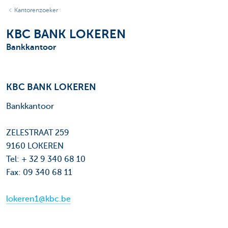
Kantorenzoeker
KBC BANK LOKEREN
Bankkantoor
KBC BANK LOKEREN
Bankkantoor
ZELESTRAAT 259
9160 LOKEREN
Tel: + 32 9 340 68 10
Fax: 09 340 68 11
lokeren1@kbc.be