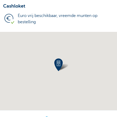
Cashloket
Euro vrij beschikbaar, vreemde munten op
bestelling