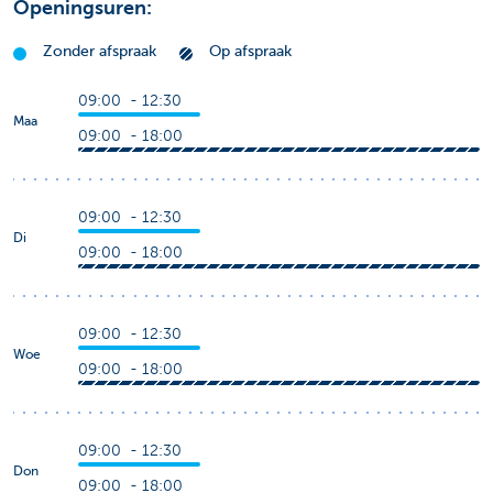
Openingsuren:
Zonder afspraak
Op afspraak
09:00 - 12:30
Maa
09:00 - 18:00
09:00 - 12:30
Di
09:00 - 18:00
09:00 - 12:30
Woe
09:00 - 18:00
09:00 - 12:30
Don
09:00 - 18:00