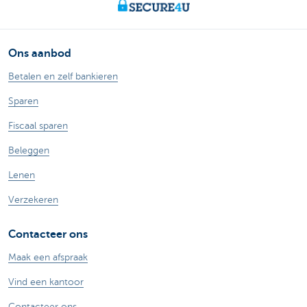
Ons aanbod
Betalen en zelf bankieren
Sparen
Fiscaal sparen
Beleggen
Lenen
Verzekeren
Contacteer ons
Maak een afspraak
Vind een kantoor
Contacteer ons