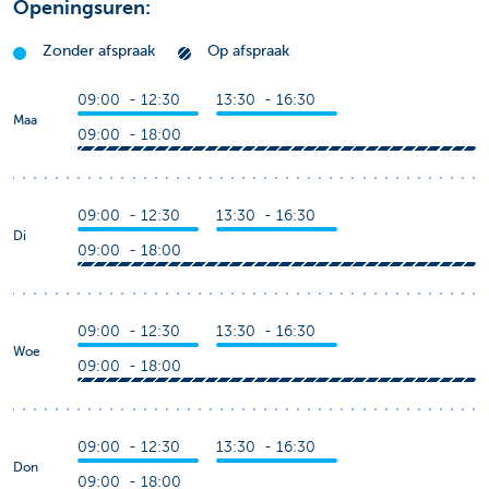
Openingsuren:
Zonder afspraak
Op afspraak
09:00 - 12:30
13:30 - 16:30
Maa
09:00 - 18:00
09:00 - 12:30
13:30 - 16:30
Di
09:00 - 18:00
09:00 - 12:30
13:30 - 16:30
Woe
09:00 - 18:00
09:00 - 12:30
13:30 - 16:30
Don
09:00 - 18:00