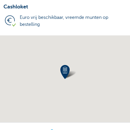
Cashloket
Euro vrij beschikbaar, vreemde munten op
bestelling