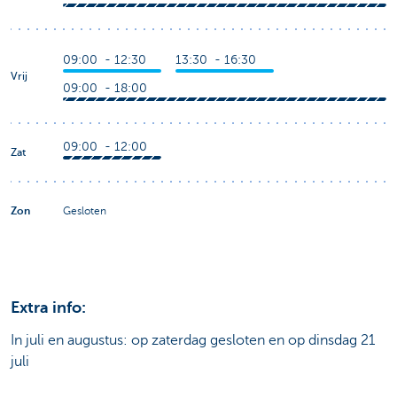
09:00 - 12:30
13:30 - 16:30
Vrij
09:00 - 18:00
09:00 - 12:00
Zat
Zon
Gesloten
Extra info:
In juli en augustus: op zaterdag gesloten en op dinsdag 21
juli