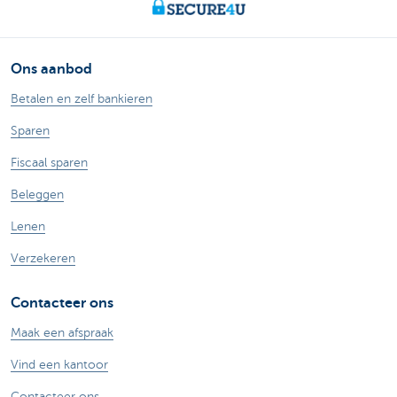
Ons aanbod
Betalen en zelf bankieren
Sparen
Fiscaal sparen
Beleggen
Lenen
Verzekeren
Contacteer ons
Maak een afspraak
Vind een kantoor
Contacteer ons