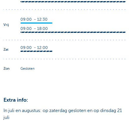
09:00 - 12:30
Vrij
09:00 - 18:00
09:00 - 12:00
Zat
Zon
Gesloten
Extra info:
In juli en augustus: op zaterdag gesloten en op dinsdag 21
juli