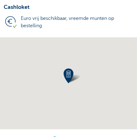
Cashloket
Euro vrij beschikbaar, vreemde munten op
bestelling