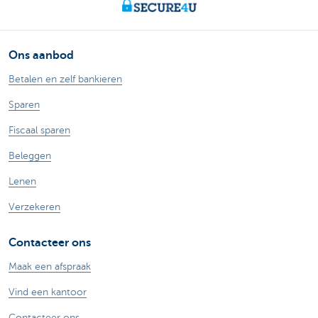
Ons aanbod
Betalen en zelf bankieren
Sparen
Fiscaal sparen
Beleggen
Lenen
Verzekeren
Contacteer ons
Maak een afspraak
Vind een kantoor
Contacteer ons