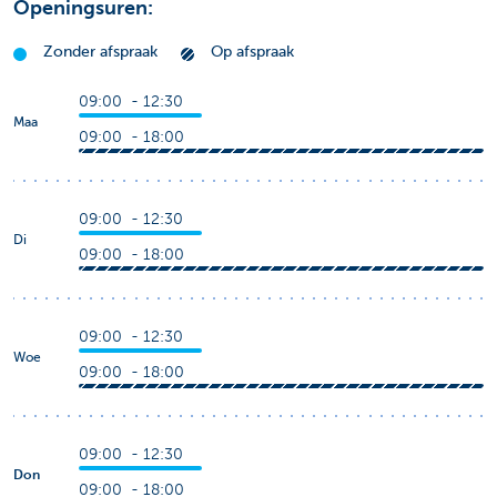
Openingsuren:
Zonder afspraak
Op afspraak
09:00 - 12:30
Maa
09:00 - 18:00
09:00 - 12:30
Di
09:00 - 18:00
09:00 - 12:30
Woe
09:00 - 18:00
09:00 - 12:30
Don
09:00 - 18:00