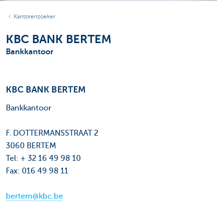
Kantorenzoeker
KBC BANK BERTEM
Bankkantoor
KBC BANK BERTEM
Bankkantoor
F. DOTTERMANSSTRAAT 2
3060 BERTEM
Tel: + 32 16 49 98 10
Fax: 016 49 98 11
bertem@kbc.be