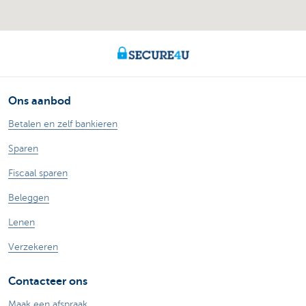
Ons aanbod
Betalen en zelf bankieren
Sparen
Fiscaal sparen
Beleggen
Lenen
Verzekeren
Contacteer ons
Maak een afspraak