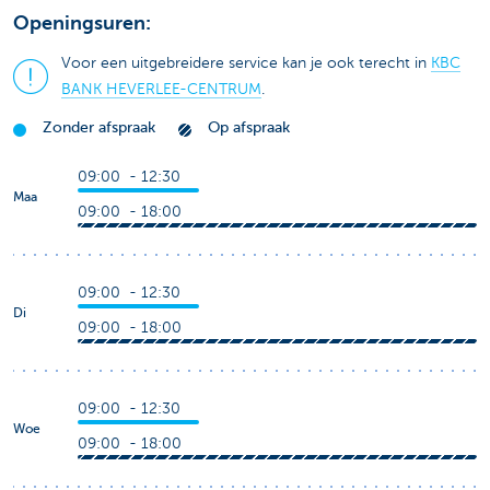
Openingsuren:
Voor een uitgebreidere service kan je ook terecht in
KBC
BANK HEVERLEE-CENTRUM
.
Zonder afspraak
Op afspraak
09:00 - 12:30
Maa
09:00 - 18:00
09:00 - 12:30
Di
09:00 - 18:00
09:00 - 12:30
Woe
09:00 - 18:00