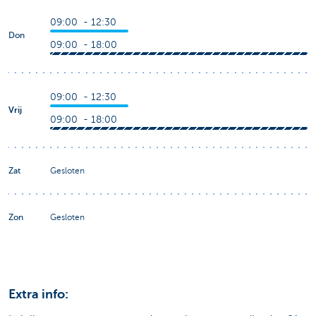
09:00 - 12:30
Don
09:00 - 18:00
09:00 - 12:30
Vrij
09:00 - 18:00
Zat
Gesloten
Zon
Gesloten
Extra info: