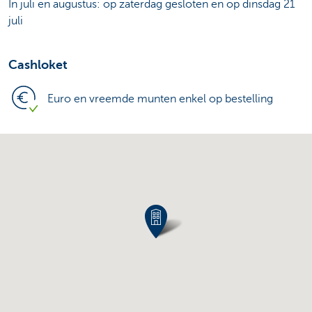
In juli en augustus: op zaterdag gesloten en op dinsdag 21
juli
Cashloket
Euro en vreemde munten enkel op bestelling