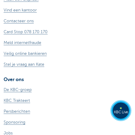
Vind een kantoor
Contacteer ons
Card Stop 078 170 170
Meld internetfraude
Veilig online bankieren
Stel je vraag aan Kate
Over ons
De KBC-groep
KBC Trakteert
Persberichten
KBC Live
Sponsoring
Jobs