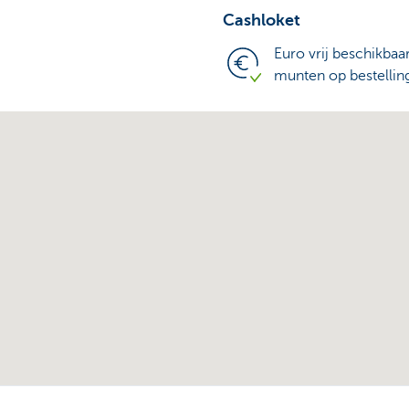
Cashloket
Euro vrij beschikbaa
munten op bestellin