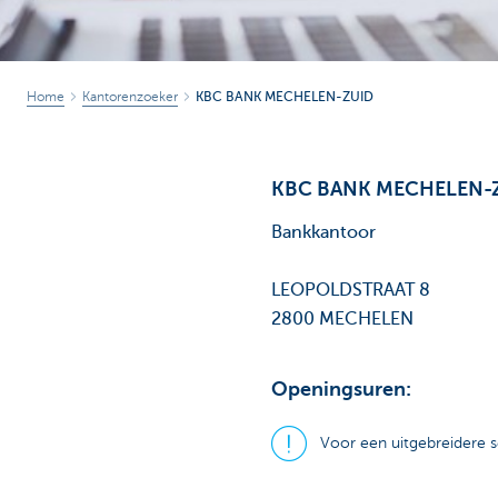
Home
Kantorenzoeker
KBC BANK MECHELEN-ZUID
KBC BANK MECHELEN-
Bankkantoor
LEOPOLDSTRAAT 8
2800 MECHELEN
Openingsuren:
Voor een uitgebreidere s