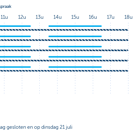
dag gesloten en op dinsdag 21 juli