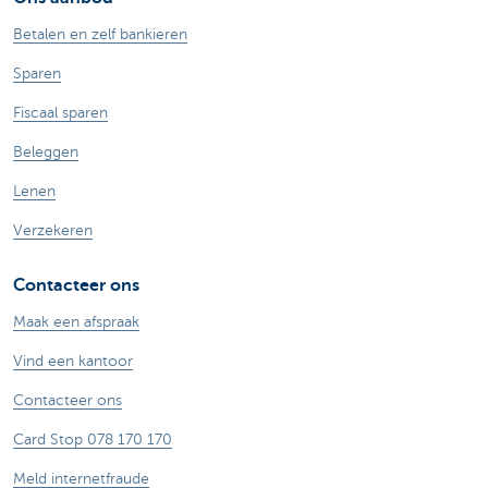
Betalen en zelf bankieren
Sparen
Fiscaal sparen
Beleggen
Lenen
Verzekeren
Contacteer ons
Maak een afspraak
Vind een kantoor
Contacteer ons
Card Stop 078 170 170
Meld internetfraude