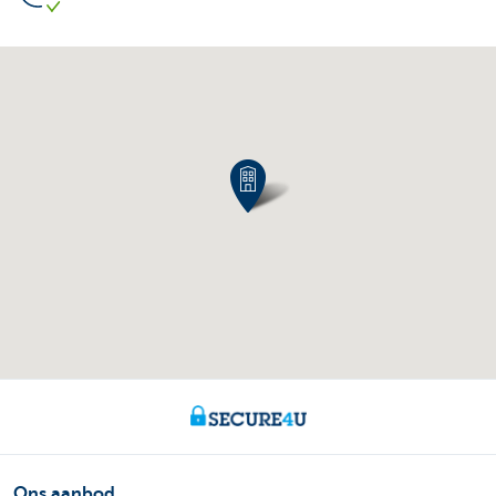
Ons aanbod