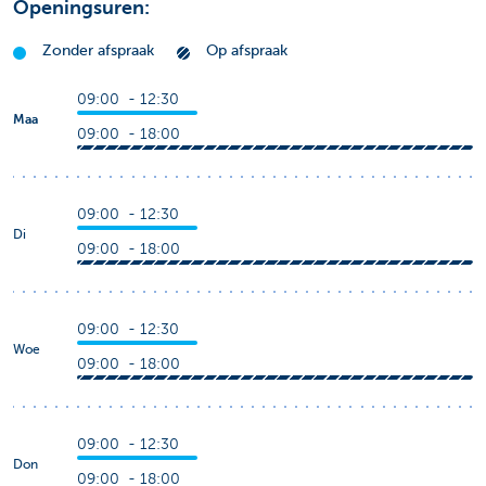
Openingsuren:
Zonder afspraak
Op afspraak
09:00 - 12:30
Maa
09:00 - 18:00
09:00 - 12:30
Di
09:00 - 18:00
09:00 - 12:30
Woe
09:00 - 18:00
09:00 - 12:30
Don
09:00 - 18:00