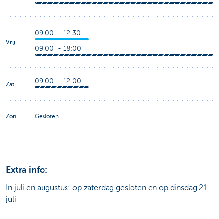
09:00 - 12:30
Vrij
09:00 - 18:00
09:00 - 12:00
Zat
Zon
Gesloten
Extra info:
In juli en augustus: op zaterdag gesloten en op dinsdag 21
juli