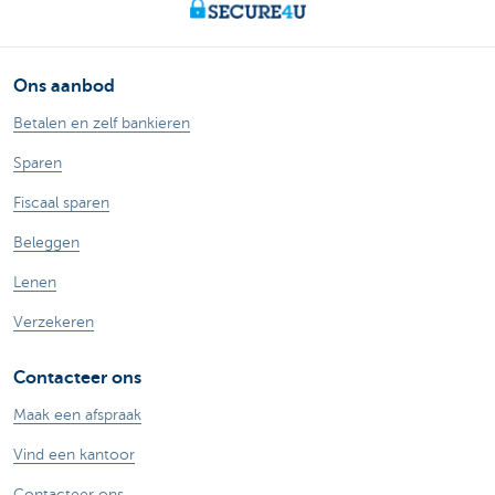
Ons aanbod
Betalen en zelf bankieren
Sparen
Fiscaal sparen
Beleggen
Lenen
Verzekeren
Contacteer ons
Maak een afspraak
Vind een kantoor
Contacteer ons