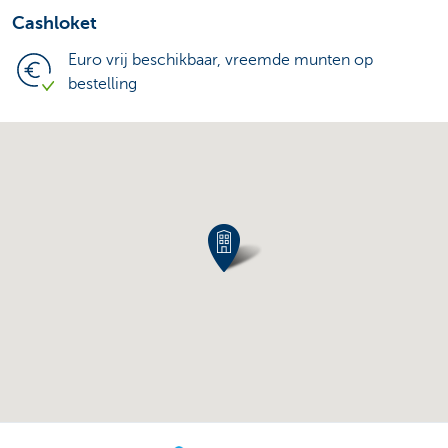
Cashloket
Euro vrij beschikbaar, vreemde munten op
bestelling