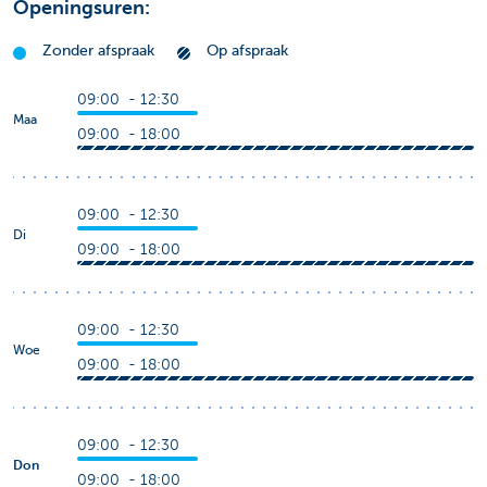
Openingsuren:
Zonder afspraak
Op afspraak
09:00 - 12:30
Maa
09:00 - 18:00
09:00 - 12:30
Di
09:00 - 18:00
09:00 - 12:30
Woe
09:00 - 18:00
09:00 - 12:30
Don
09:00 - 18:00