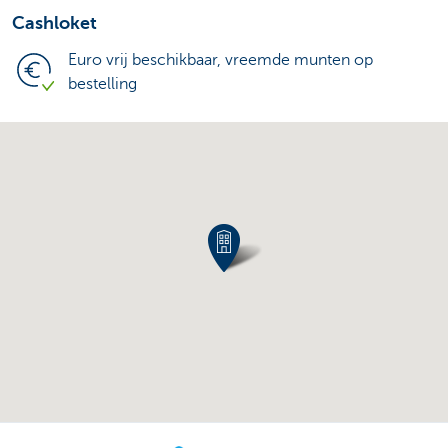
Cashloket
Euro vrij beschikbaar, vreemde munten op
bestelling