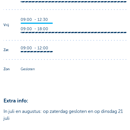
09:00 - 12:30
Vrij
09:00 - 18:00
09:00 - 12:00
Zat
Zon
Gesloten
Extra info:
In juli en augustus: op zaterdag gesloten en op dinsdag 21
juli