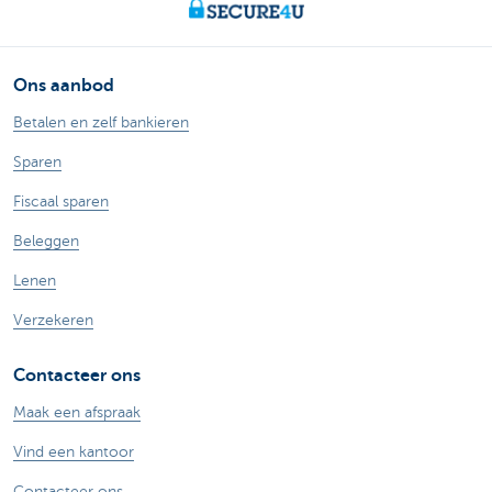
Ons aanbod
Betalen en zelf bankieren
Sparen
Fiscaal sparen
Beleggen
Lenen
Verzekeren
Contacteer ons
Maak een afspraak
Vind een kantoor
Contacteer ons