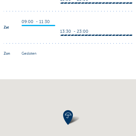
09:00 - 11:30
Zat
13:30 - 23:00
Zon
Gesloten