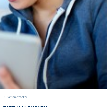
Kantorenzoeker