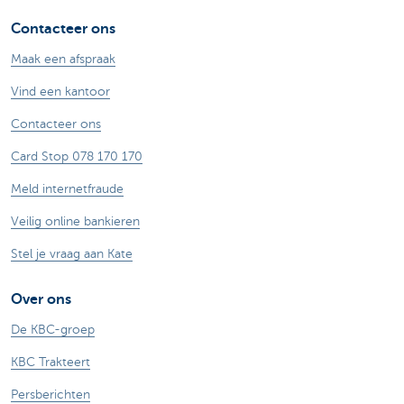
Contacteer ons
Maak een afspraak
Vind een kantoor
Contacteer ons
Card Stop 078 170 170
Meld internetfraude
Veilig online bankieren
Stel je vraag aan Kate
Over ons
De KBC-groep
KBC Trakteert
Persberichten