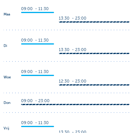
09:00 - 11:30
Maa
13:30 - 23:00
09:00 - 11:30
Di
13:30 - 23:00
09:00 - 11:30
Woe
12:30 - 23:00
09:00 - 23:00
Don
09:00 - 11:30
Vrij
13:30 - 23:00