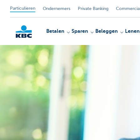
Particulieren
Ondernemers
Private Banking
Commercial
Betalen
Sparen
Beleggen
Lenen
KBC