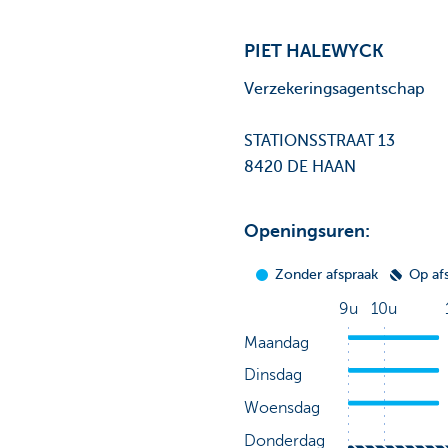
PIET HALEWYCK
Verzekeringsagentschap
STATIONSSTRAAT 13
8420 DE HAAN
Openingsuren: